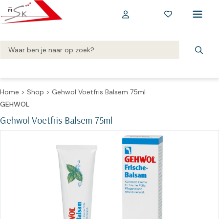
Home
>
Shop
>
Gehwol Voetfris Balsem 75ml
GEHWOL
Gehwol Voetfris Balsem 75ml