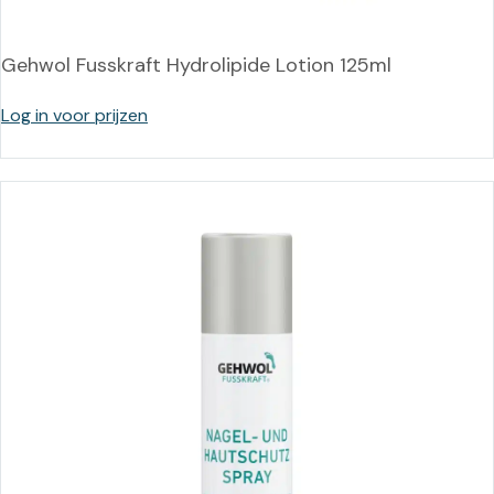
Gehwol Fusskraft Hydrolipide Lotion 125ml
Log in voor prijzen