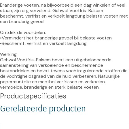
Branderige voeten, na bijvoorbeeld een dag winkelen of veel 
staan, zijn erg vervelend. Gehwol Voetfris-Balsem 
beschermt, verfrist en verkoelt langdurig belaste voeten met 
een branderig gevoel

Ontdek de voordelen:

•Vermindert het branderige gevoel bij belaste voeten

•Beschermt, verfrist en verkoelt langdurig

Werking

Gehwol Voetfris-Balsem bevat een uitgebalanceerde 
samenstelling van verkoelende en beschermende 
bestanddelen en bevat tevens vochtregulerende stoffen die 
de vochtigheidsgraad van de huid verbeteren. Natuurlijke 
pepermuntolie en menthol verfrissen en verkoelen 
vermoeide, branderige en sterk belaste voeten.
Productspecificaties
Gerelateerde producten