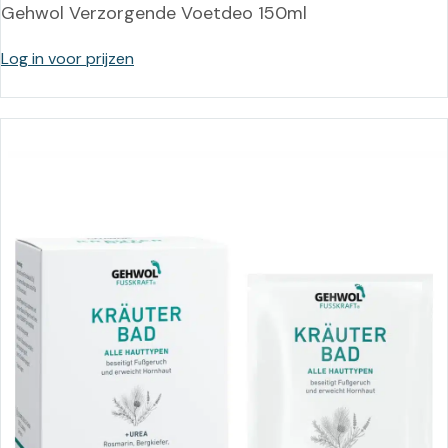
Gehwol Verzorgende Voetdeo 150ml
Log in voor prijzen