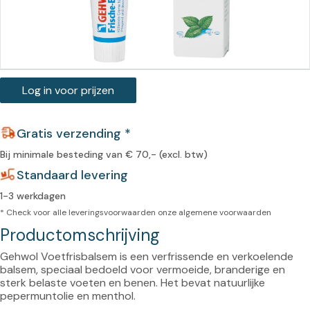
Log in voor prijzen
Gratis verzending *
Bij minimale besteding van € 70,- (excl. btw)
Standaard levering
1-3 werkdagen
* Check voor alle leveringsvoorwaarden onze
algemene voorwaarden
Productomschrijving
Gehwol Voetfrisbalsem is een verfrissende en verkoelende 
balsem, speciaal bedoeld voor vermoeide, branderige en 
sterk belaste voeten en benen. Het bevat natuurlijke 
pepermuntolie en menthol.
