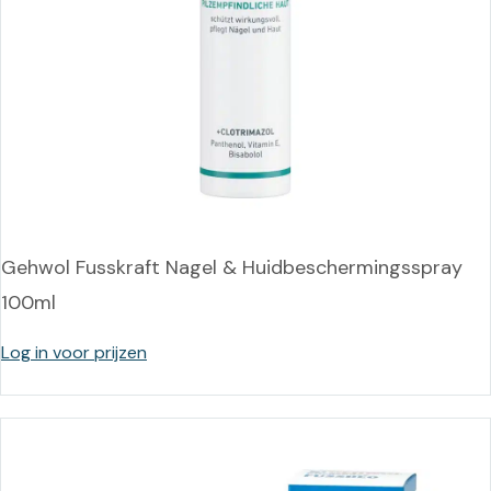
Gehwol Fusskraft Nagel & Huidbeschermingsspray
100ml
Log in voor prijzen