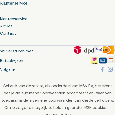
Klantenservice
Klantenservice
Advies
Contact
Wij versturen met
Betaalwijzen
Volg ons
Gebruik van deze site, als onderdeel van MSK BV, betekent
dat je de
algemene voorwaarden
accepteert en waar van
toepassing de algemene voorwaarden van derde verkopers.
Om je zo goed mogelijk te helpen gebruikt MSK cookies –
privacy policy
.