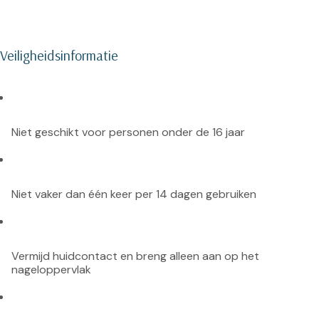
Veiligheidsinformatie
Niet geschikt voor personen onder de 16 jaar
Niet vaker dan één keer per 14 dagen gebruiken
Vermijd huidcontact en breng alleen aan op het 
nageloppervlak