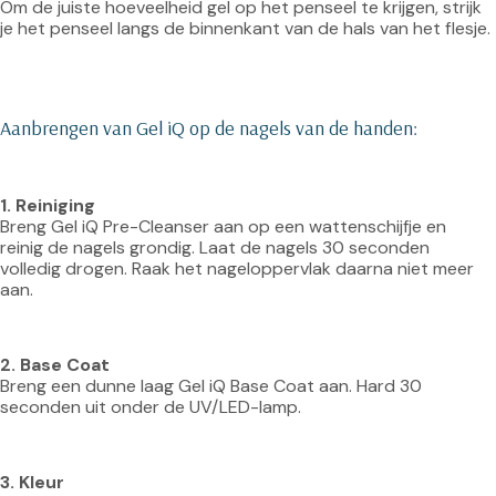
Om de juiste hoeveelheid gel op het penseel te krijgen, strijk 
je het penseel langs de binnenkant van de hals van het flesje.
Aanbrengen van Gel iQ op de nagels van de handen:
1. Reiniging
Breng Gel iQ Pre-Cleanser aan op een wattenschijfje en 
reinig de nagels grondig. Laat de nagels 30 seconden 
volledig drogen. Raak het nageloppervlak daarna niet meer 
aan.
2. Base Coat
Breng een dunne laag Gel iQ Base Coat aan. Hard 30 
seconden uit onder de UV/LED-lamp.
3. Kleur