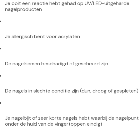
Je ooit een reactie hebt gehad op UV/LED-uitgeharde 
nagelproducten
Je allergisch bent voor acrylaten
De nagelriemen beschadigd of gescheurd zijn
De nagels in slechte conditie zijn (dun, droog of gespleten)
Je nagelbijt of zeer korte nagels hebt waarbij de nagelpunt 
onder de huid van de vingertoppen eindigt