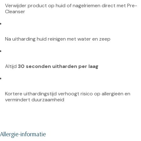
Verwijder product op huid of nagelriemen direct met Pre-
Cleanser
Na uitharding huid reinigen met water en zeep
Altijd 
30 seconden uitharden per laag
Kortere uithardingstijd verhoogt risico op allergieën en 
vermindert duurzaamheid
Allergie-informatie