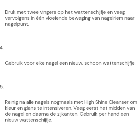
Druk met twee vingers op het wattenschijfje en veeg 
vervolgens in één vloeiende beweging van nagelriem naar 
nagelpunt.
Gebruik voor elke nagel een nieuw, schoon wattenschijfje.
Reinig na alle nagels nogmaals met High Shine Cleanser om 
kleur en glans te intensiveren. Veeg eerst het midden van 
de nagel en daarna de zijkanten. Gebruik per hand een 
nieuw wattenschijfje.