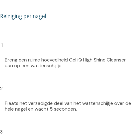
Reiniging per nagel
Breng een ruime hoeveelheid Gel iQ High Shine Cleanser 
aan op een wattenschijfje.
Plaats het verzadigde deel van het wattenschijfje over de 
hele nagel en wacht 5 seconden.