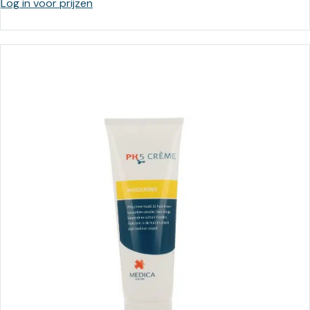
Log in voor prijzen