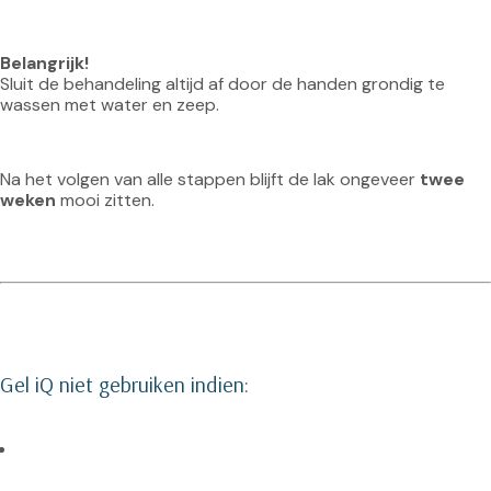
Belangrijk!
Sluit de behandeling altijd af door de handen grondig te 
wassen met water en zeep.
Na het volgen van alle stappen blijft de lak ongeveer 
twee 
weken
 mooi zitten.
Gel iQ niet gebruiken indien: