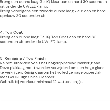
Breng een dunne laag Gel iQ kleur aan en hard 30 seconden 
uit onder de UV/LED-lamp.
Breng vervolgens een tweede dunne laag kleur aan en hard 
opnieuw 30 seconden uit.
4. Top Coat
Breng een dunne laag Gel iQ Top Coat aan en hard 30 
seconden uit onder de UV/LED-lamp.
5. Reiniging / Top Finish
Na het uitharden voelt het nageloppervlak plakkerig aan. 
Deze plaklaag moet worden verwijderd om een hoge glans 
te verkrijgen. Reinig daarom het volledige nageloppervlak 
met Gel iQ High Shine Cleanser.
Gebruik bij voorkeur minimaal 12 wattenschijfjes.