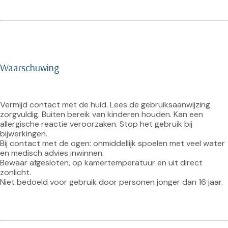
Waarschuwing
Vermijd contact met de huid. Lees de gebruiksaanwijzing 
zorgvuldig. Buiten bereik van kinderen houden. Kan een 
allergische reactie veroorzaken. Stop het gebruik bij 
bijwerkingen.
Bij contact met de ogen: onmiddellijk spoelen met veel water 
en medisch advies inwinnen.
Bewaar afgesloten, op kamertemperatuur en uit direct 
zonlicht.
Niet bedoeld voor gebruik door personen jonger dan 16 jaar.