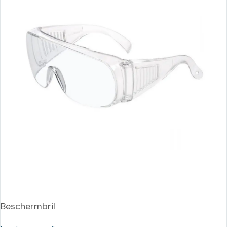
Beschermbril