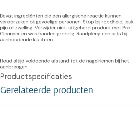
Bevat ingrediënten die een allergische reactie kunnen 
veroorzaken bij gevoelige personen. Stop bij roodheid, jeuk, 
pijn of zwelling. Verwijder niet-uitgehard product met Pre-
Cleanser en was handen grondig. Raadpleeg een arts bij 
aanhoudende klachten.
Houd altijd voldoende afstand tot de nagelriemen bij het 
aanbrengen.
Productspecificaties
Gerelateerde producten