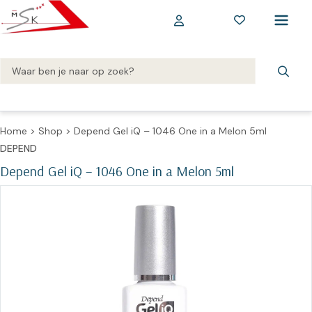
Home
>
Shop
>
Depend Gel iQ – 1046 One in a Melon 5ml
DEPEND
Depend Gel iQ – 1046 One in a Melon 5ml