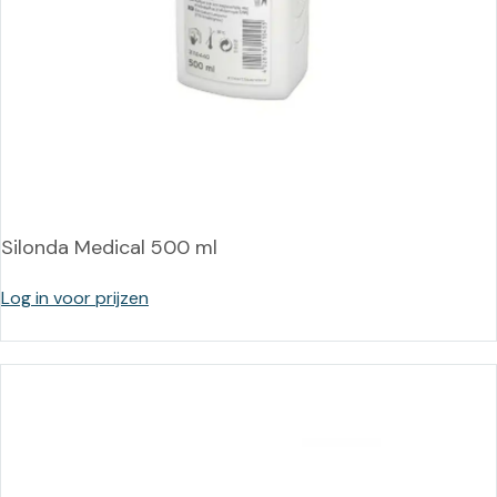
Silonda Medical 500 ml
Log in voor prijzen