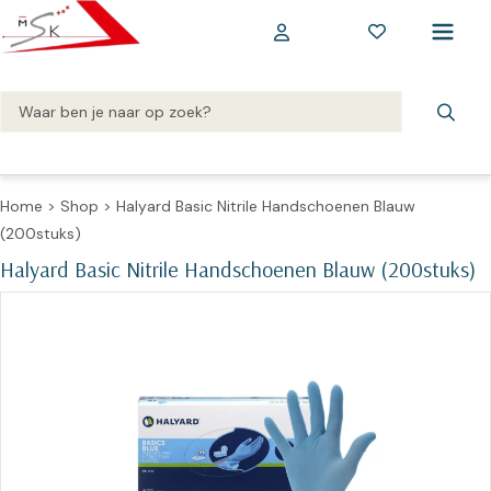
Home
>
Shop
>
Halyard Basic Nitrile Handschoenen Blauw
(200stuks)
Halyard Basic Nitrile Handschoenen Blauw (200stuks)