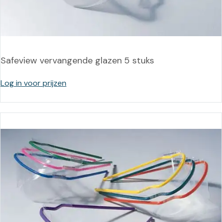
Safeview vervangende glazen 5 stuks
Log in voor prijzen