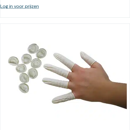
Log in voor prijzen