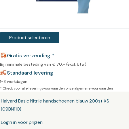
Product selecteren
Gratis verzending *
Bij minimale besteding van € 70,- (excl. btw)
Standaard levering
1-3 werkdagen
* Check voor alle leveringsvoorwaarden onze
algemene voorwaarden
Halyard Basic Nitrile handschoenen blauw 200st XS
(09BN110)
Login in voor prijzen