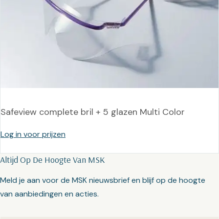
Safeview complete bril + 5 glazen Multi Color
Log in voor prijzen
Altijd Op De Hoogte Van MSK
Meld je aan voor de MSK nieuwsbrief en blijf op de hoogte
van aanbiedingen en acties.