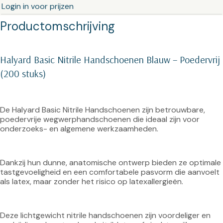
Login in voor prijzen
Productomschrijving
Halyard Basic Nitrile Handschoenen Blauw – Poedervrij 
(200 stuks)
De Halyard Basic Nitrile Handschoenen zijn betrouwbare, 
poedervrije wegwerphandschoenen die ideaal zijn voor 
onderzoeks- en algemene werkzaamheden.
Dankzij hun dunne, anatomische ontwerp bieden ze optimale 
tastgevoeligheid en een comfortabele pasvorm die aanvoelt 
als latex, maar zonder het risico op latexallergieën.
Deze lichtgewicht nitrile handschoenen zijn voordeliger en 