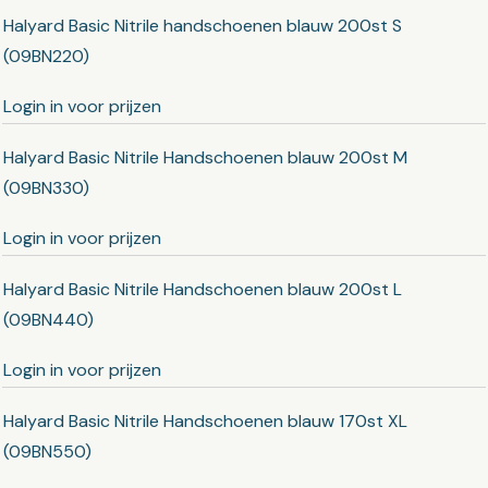
Halyard Basic Nitrile handschoenen blauw 200st S
(09BN220)
Login in voor prijzen
Halyard Basic Nitrile Handschoenen blauw 200st M
(09BN330)
Login in voor prijzen
Halyard Basic Nitrile Handschoenen blauw 200st L
(09BN440)
Login in voor prijzen
Halyard Basic Nitrile Handschoenen blauw 170st XL
(09BN550)