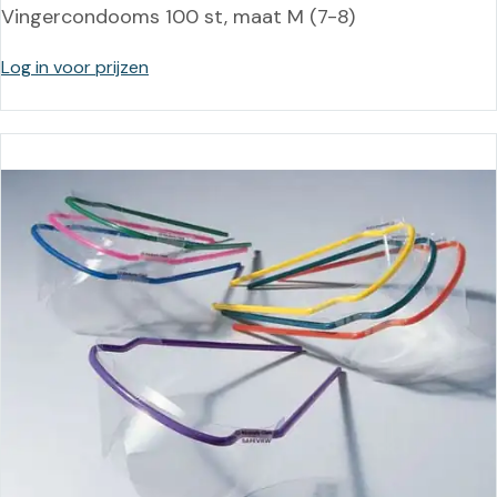
Vingercondooms 100 st, maat M (7-8)
Log in voor prijzen