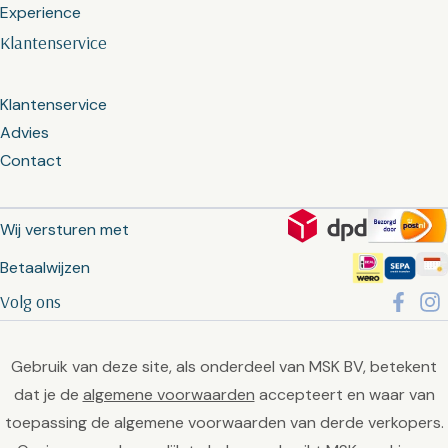
Experience
Klantenservice
Klantenservice
Advies
Contact
Wij versturen met
Betaalwijzen
Volg ons
Gebruik van deze site, als onderdeel van MSK BV, betekent
dat je de
algemene voorwaarden
accepteert en waar van
toepassing de algemene voorwaarden van derde verkopers.