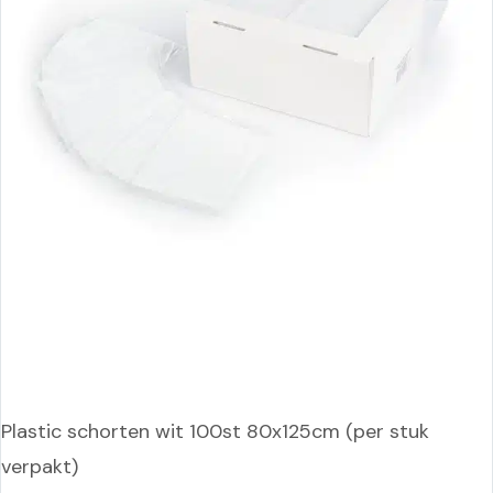
Plastic schorten wit 100st 80x125cm (per stuk
verpakt)