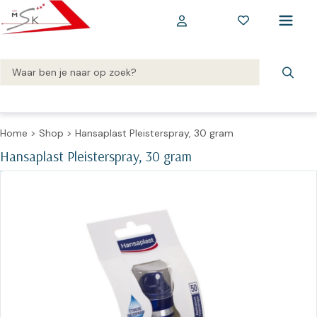
Home
>
Shop
>
Hansaplast Pleisterspray, 30 gram
Hansaplast Pleisterspray, 30 gram