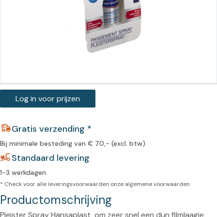
Log in voor prijzen
Gratis verzending *
Bij minimale besteding van € 70,- (excl. btw)
Standaard levering
1-3 werkdagen
* Check voor alle leveringsvoorwaarden onze
algemene voorwaarden
Productomschrijving
Pleister Spray Hansaplast  om zeer snel een dun filmlaagje 