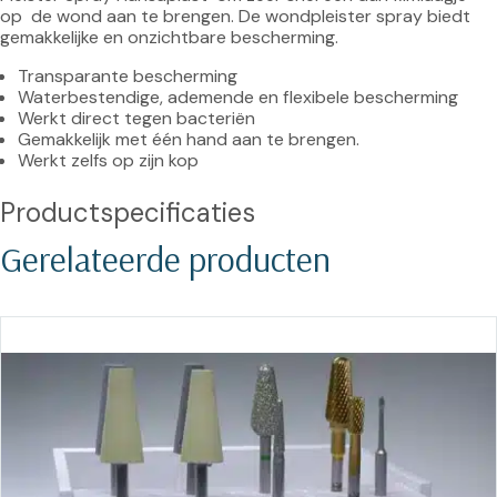
op  de wond aan te brengen. De wondpleister spray biedt 
Transparante bescherming
Waterbestendige, ademende en flexibele bescherming
Werkt direct tegen bacteriën
Gemakkelijk met één hand aan te brengen.
Werkt zelfs op zijn kop
Productspecificaties
Gerelateerde producten