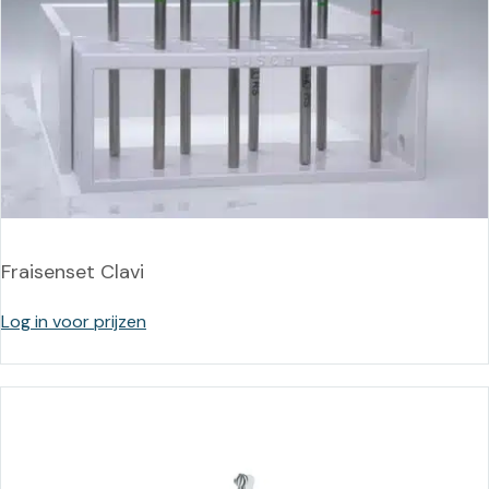
Fraisenset Clavi
Log in voor prijzen