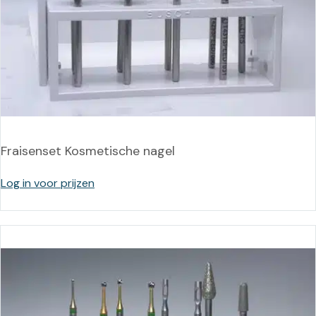
Fraisenset Kosmetische nagel
Log in voor prijzen