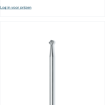
Log in voor prijzen