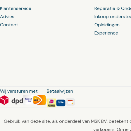
Klantenservice
Reparatie & Ond
Advies
Inkoop onderste
Contact
Opleidingen
Experience
Wij versturen met
Betaalwijzen
Gebruik van deze site, als onderdeel van MSK BV, betekent 
verkopers. Om je 