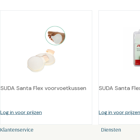
SUDA Santa Flex voorvoetkussen
SUDA Santa Flex
Log in voor prijzen
Log in voor prijze
Klantenservice
Diensten