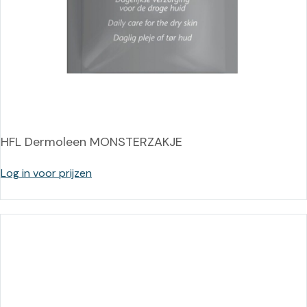
HFL Dermoleen MONSTERZAKJE
Log in voor prijzen