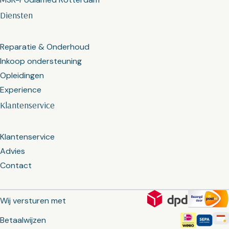
Diensten
Reparatie & Onderhoud
Inkoop ondersteuning
Opleidingen
Experience
Klantenservice
Klantenservice
Advies
Contact
Wij versturen met
Betaalwijzen