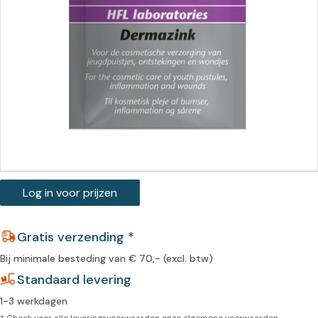
Log in voor prijzen
Gratis verzending *
Bij minimale besteding van € 70,- (excl. btw)
Standaard levering
1-3 werkdagen