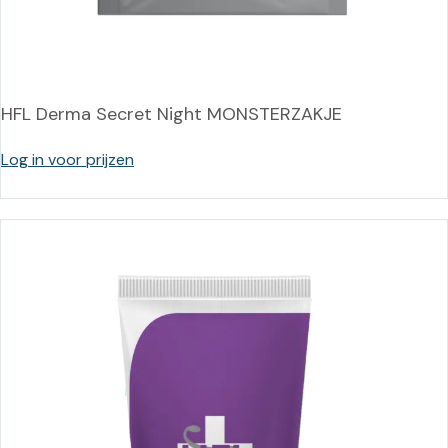
HFL Derma Secret Night MONSTERZAKJE
Log in voor prijzen