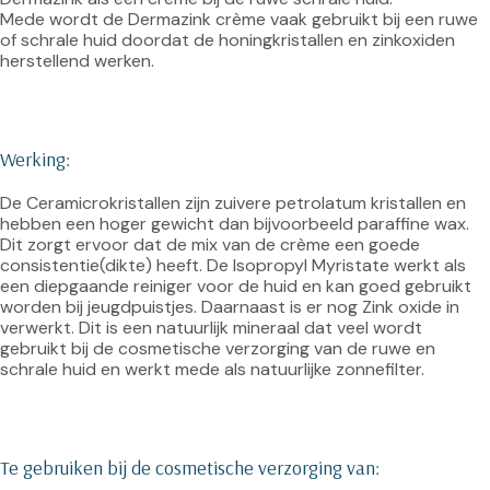
Mede wordt de Dermazink crème vaak gebruikt bij een ruwe 
of schrale huid doordat de honingkristallen en zinkoxiden 
herstellend werken.

Werking:
De Ceramicrokristallen zijn zuivere petrolatum kristallen en 
hebben een hoger gewicht dan bijvoorbeeld paraffine wax. 
Dit zorgt ervoor dat de mix van de crème een goede 
consistentie(dikte) heeft. De Isopropyl Myristate werkt als 
een diepgaande reiniger voor de huid en kan goed gebruikt 
worden bij jeugdpuistjes. Daarnaast is er nog Zink oxide in 
verwerkt. Dit is een natuurlijk mineraal dat veel wordt 
gebruikt bij de cosmetische verzorging van de ruwe en 
schrale huid en werkt mede als natuurlijke zonnefilter.

Te gebruiken bij de cosmetische verzorging van: