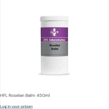
HFL Roselan Balm 450ml
Log in voor prijzen