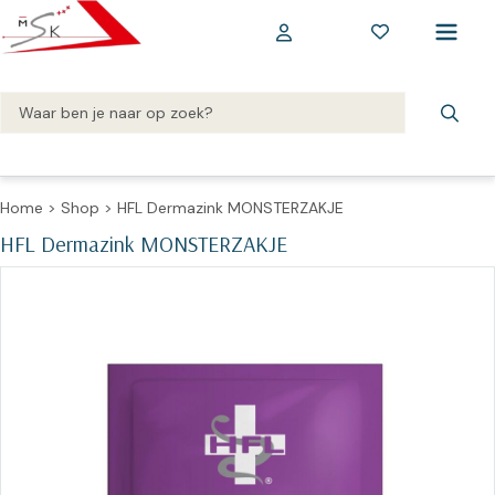
Home
>
Shop
>
HFL Dermazink MONSTERZAKJE
HFL Dermazink MONSTERZAKJE