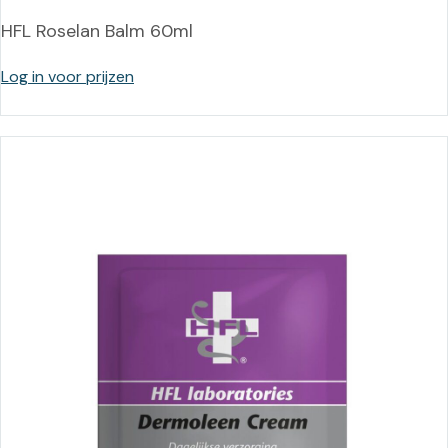
HFL Roselan Balm 60ml
Log in voor prijzen