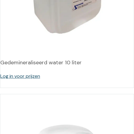
Gedemineraliseerd water 10 liter
Log in voor prijzen