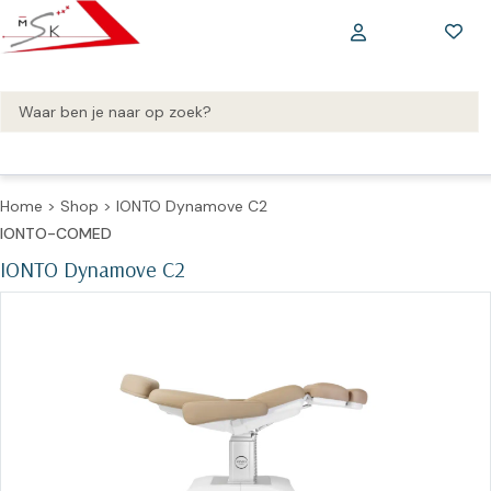
Home
>
Shop
>
IONTO Dynamove C2
IONTO-COMED
IONTO Dynamove C2