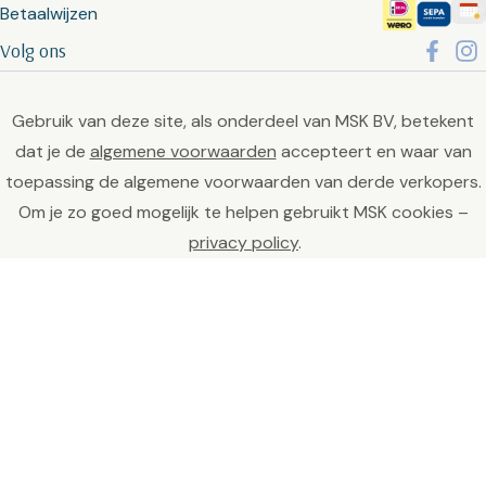
Betaalwijzen
Volg ons
Gebruik van deze site, als onderdeel van MSK BV, betekent
dat je de
algemene voorwaarden
accepteert en waar van
toepassing de algemene voorwaarden van derde verkopers.
Om je zo goed mogelijk te helpen gebruikt MSK cookies –
privacy policy
.