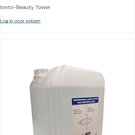
Ionto-Beauty Tower
Log in voor prijzen