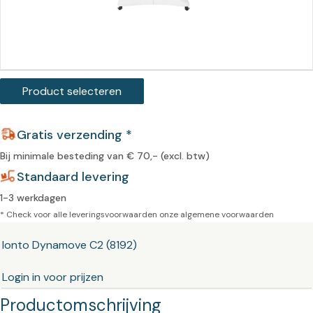
Product selecteren
Gratis verzending *
Bij minimale besteding van € 70,- (excl. btw)
Standaard levering
1-3 werkdagen
* Check voor alle leveringsvoorwaarden onze
algemene voorwaarden
Ionto Dynamove C2 (8192)
Login in voor prijzen
Productomschrijving