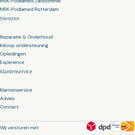
MSK-Podiamed Zaltbommel
MSK-Podiamed Rotterdam
Diensten
Reparatie & Onderhoud
Inkoop ondersteuning
Opleidingen
Experience
Klantenservice
Klantenservice
Advies
Contact
Wij versturen met