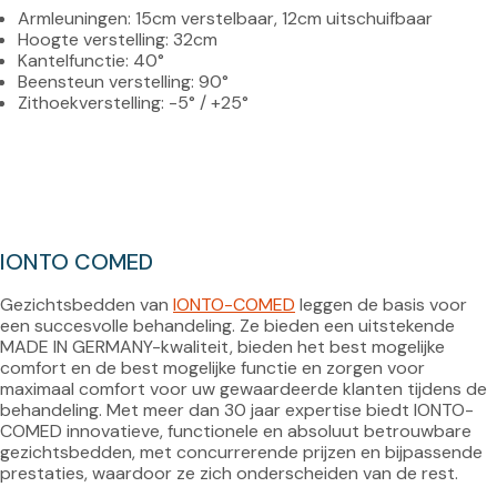
Armleuningen: 15cm verstelbaar, 12cm uitschuifbaar
Hoogte verstelling: 32cm
Kantelfunctie: 40°
Beensteun verstelling: 90°
Zithoekverstelling: -5° / +25°
IONTO COMED
Gezichtsbedden van 
IONTO-COMED
 leggen de basis voor 
een succesvolle behandeling. Ze bieden een uitstekende 
MADE IN GERMANY-kwaliteit, bieden het best mogelijke 
comfort en de best mogelijke functie en zorgen voor 
maximaal comfort voor uw gewaardeerde klanten tijdens de 
behandeling. Met meer dan 30 jaar expertise biedt IONTO-
COMED innovatieve, functionele en absoluut betrouwbare 
gezichtsbedden, met concurrerende prijzen en bijpassende 
prestaties, waardoor ze zich onderscheiden van de rest.