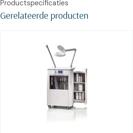
Productspecificaties
Gerelateerde producten