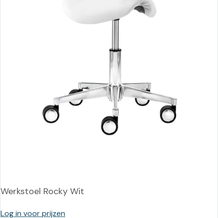
Werkstoel Rocky Wit
Log in voor prijzen