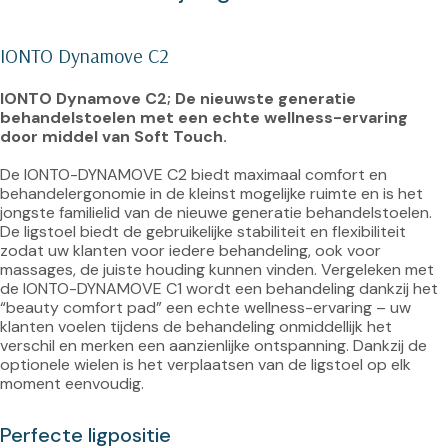
IONTO Dynamove C2
IONTO Dynamove C2; De nieuwste generatie 
behandelstoelen met een echte wellness-ervaring 
door middel van Soft Touch.
De IONTO-DYNAMOVE C2 biedt maximaal comfort en 
behandelergonomie in de kleinst mogelijke ruimte en is het 
jongste familielid van de nieuwe generatie behandelstoelen. 
De ligstoel biedt de gebruikelijke stabiliteit en flexibiliteit 
zodat uw klanten voor iedere behandeling, ook voor 
massages, de juiste houding kunnen vinden. Vergeleken met 
de IONTO-DYNAMOVE C1 wordt een behandeling dankzij het 
“beauty comfort pad” een echte wellness-ervaring – uw 
klanten voelen tijdens de behandeling onmiddellijk het 
verschil en merken een aanzienlijke ontspanning. Dankzij de 
optionele wielen is het verplaatsen van de ligstoel op elk 
Perfecte ligpositie