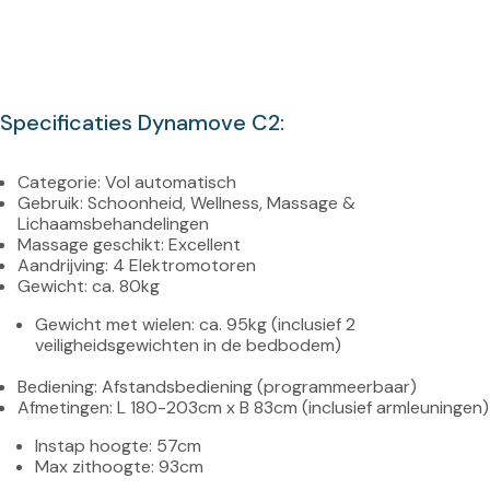
Specificaties Dynamove C2:
Categorie: Vol automatisch
Gebruik: Schoonheid, Wellness, Massage & 
Lichaamsbehandelingen
Massage geschikt: Excellent
Aandrijving: 4 Elektromotoren
Gewicht met wielen: ca. 95kg (inclusief 2 
veiligheidsgewichten in de bedbodem)
Bediening: Afstandsbediening (programmeerbaar)
Instap hoogte: 57cm
Max zithoogte: 93cm