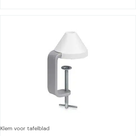
Klem voor tafelblad