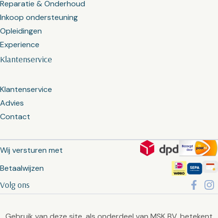
Reparatie & Onderhoud
Inkoop ondersteuning
Opleidingen
Experience
Klantenservice
Klantenservice
Advies
Contact
Wij versturen met
Betaalwijzen
Volg ons
Gebruik van deze site, als onderdeel van MSK BV, betekent