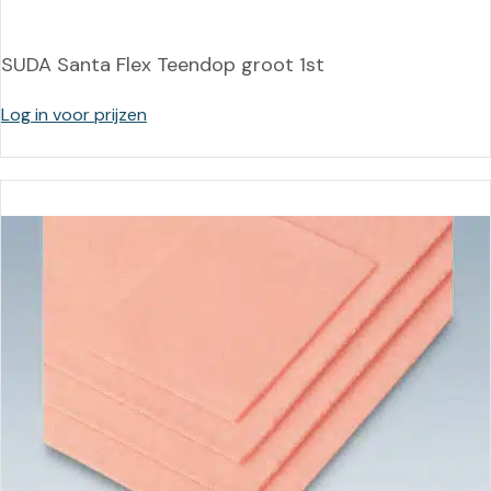
SUDA Santa Flex Teendop groot 1st
Log in voor prijzen