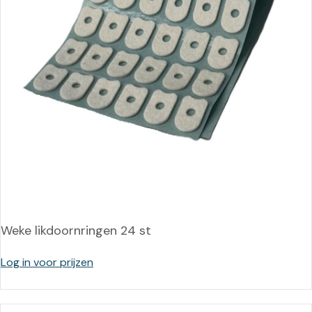
Weke likdoornringen 24 st
Log in voor prijzen