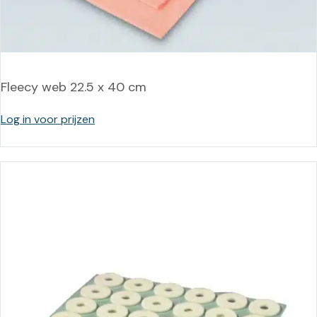
Fleecy web 22.5 x 40 cm
Log in voor prijzen