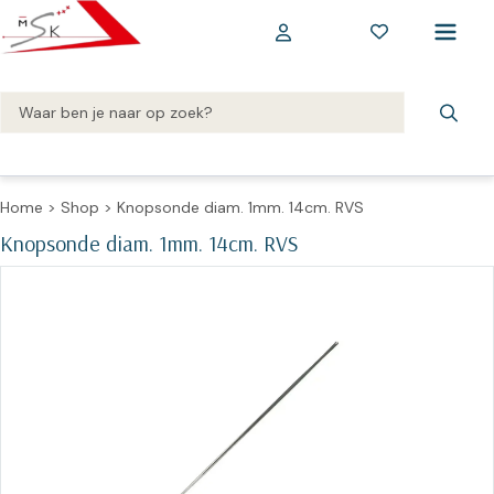
Home
>
Shop
>
Knopsonde diam. 1mm. 14cm. RVS
Knopsonde diam. 1mm. 14cm. RVS