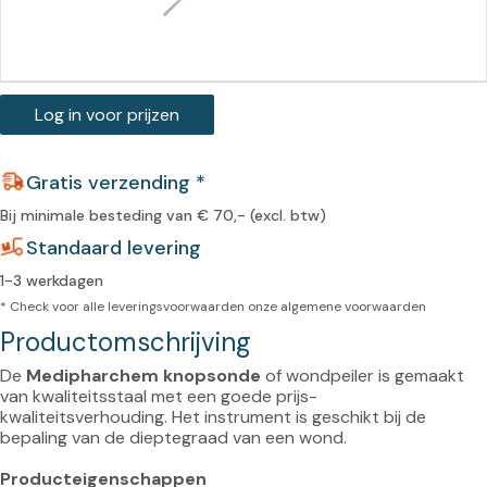
Log in voor prijzen
Gratis verzending *
Bij minimale besteding van € 70,- (excl. btw)
Standaard levering
1-3 werkdagen
* Check voor alle leveringsvoorwaarden onze
algemene voorwaarden
Productomschrijving
De
 Medipharchem knopsonde
 of wondpeiler is gemaakt 
van kwaliteitsstaal met een goede prijs-
kwaliteitsverhouding. Het instrument is geschikt bij de 
bepaling van de dieptegraad van een wond.

Producteigenschappen