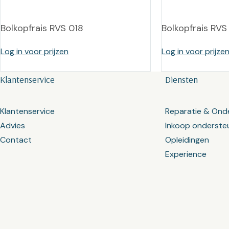
Bolkopfrais RVS 018
Bolkopfrais RVS
Log in voor prijzen
Log in voor prijze
Klantenservice
Diensten
Klantenservice
Reparatie & Ond
Advies
Inkoop onderste
Contact
Opleidingen
Experience