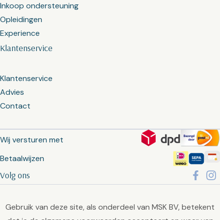
Inkoop ondersteuning
Opleidingen
Experience
Klantenservice
Klantenservice
Advies
Contact
Wij versturen met
Betaalwijzen
Volg ons
Gebruik van deze site, als onderdeel van MSK BV, betekent