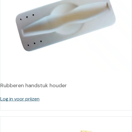
Rubberen handstuk houder
Log in voor prijzen