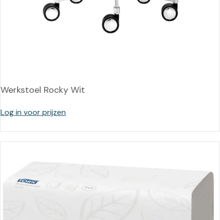
Werkstoel Rocky Wit
Log in voor prijzen