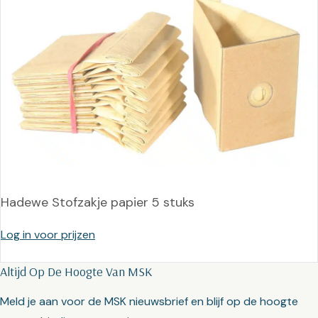
Hadewe Stofzakje papier 5 stuks
Log in voor prijzen
Altijd Op De Hoogte Van MSK
Meld je aan voor de MSK nieuwsbrief en blijf op de hoogte