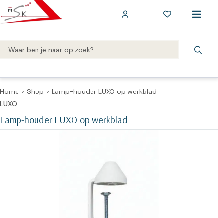
Home
>
Shop
>
Lamp-houder LUXO op werkblad
LUXO
Lamp-houder LUXO op werkblad