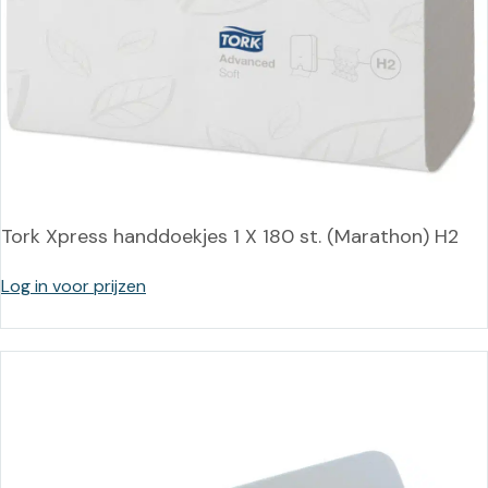
Tork Xpress handdoekjes 1 X 180 st. (Marathon) H2
Log in voor prijzen