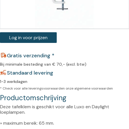
Log in voor prijzen
Gratis verzending *
Bij minimale besteding van € 70,- (excl. btw)
Standaard levering
1-3 werkdagen
* Check voor alle leveringsvoorwaarden onze
algemene voorwaarden
Productomschrijving
Deze tafelklem is geschikt voor alle Luxo en Daylight 
loeplampen.

» maximum bereik: 65 mm.