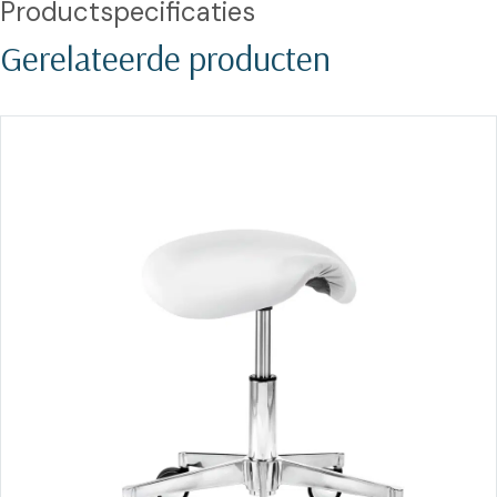
Productspecificaties
Gerelateerde producten