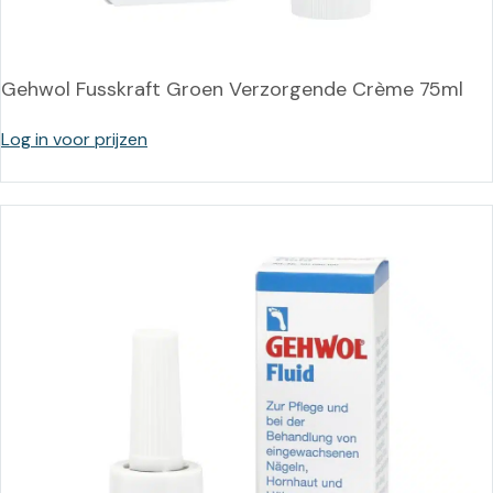
Gehwol Fusskraft Groen Verzorgende Crème 75ml
Log in voor prijzen