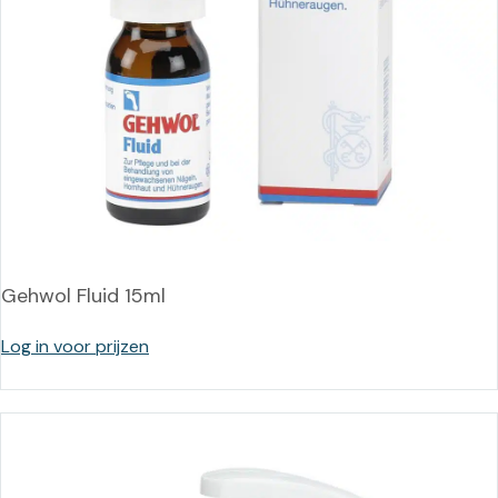
Gehwol Fluid 15ml
Log in voor prijzen