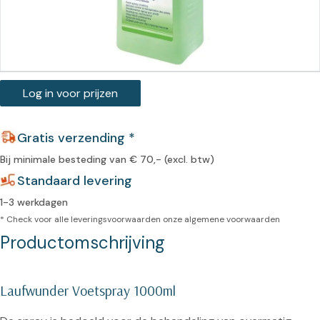
Log in voor prijzen
Gratis verzending *
Bij minimale besteding van € 70,- (excl. btw)
Standaard levering
1-3 werkdagen
* Check voor alle leveringsvoorwaarden onze
algemene voorwaarden
Productomschrijving
Laufwunder Voetspray 1000ml