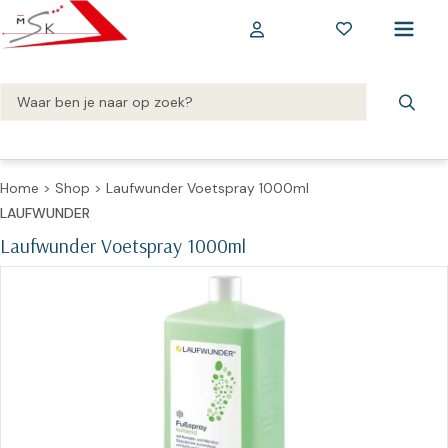
Home
>
Shop
>
Laufwunder Voetspray 1000ml
LAUFWUNDER
Laufwunder Voetspray 1000ml