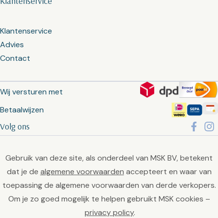
Klantenservice
Klantenservice
Advies
Contact
Wij versturen met
Betaalwijzen
Volg ons
Gebruik van deze site, als onderdeel van MSK BV, betekent
dat je de
algemene voorwaarden
accepteert en waar van
toepassing de algemene voorwaarden van derde verkopers.
Om je zo goed mogelijk te helpen gebruikt MSK cookies –
privacy policy
.