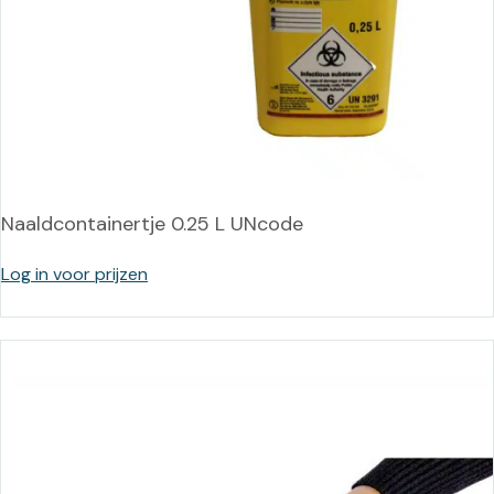
Naaldcontainertje 0.25 L UNcode
Log in voor prijzen