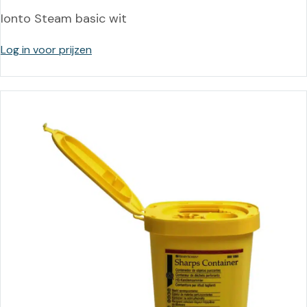
Ionto Steam basic wit
Log in voor prijzen