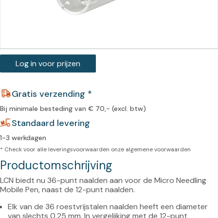
Log in voor prijzen
Gratis verzending *
Bij minimale besteding van € 70,- (excl. btw)
Standaard levering
1-3 werkdagen
* Check voor alle leveringsvoorwaarden onze
algemene voorwaarden
Productomschrijving
LCN biedt nu 36-punt naalden aan voor de Micro Needling 
Elk van de 36 roestvrijstalen naalden heeft een diameter 
van slechts 0,25 mm. In vergelijking met de 12-punt 