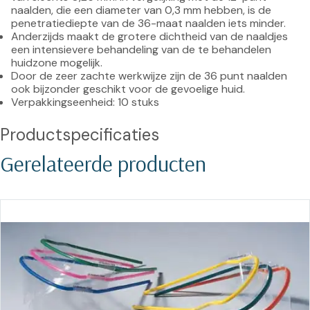
naalden, die een diameter van 0,3 mm hebben, is de 
penetratiediepte van de 36-maat naalden iets minder.
Anderzijds maakt de grotere dichtheid van de naaldjes 
een intensievere behandeling van de te behandelen 
huidzone mogelijk.
Door de zeer zachte werkwijze zijn de 36 punt naalden 
ook bijzonder geschikt voor de gevoelige huid.
Verpakkingseenheid: 10 stuks
Productspecificaties
Gerelateerde producten