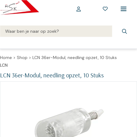
Home
>
Shop
>
LCN 36er-Modul, needling opzet, 10 Stuks
LCN
LCN 36er-Modul, needling opzet, 10 Stuks