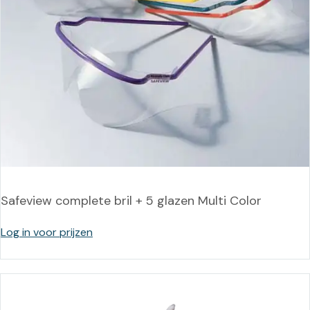
Safeview complete bril + 5 glazen Multi Color
Log in voor prijzen