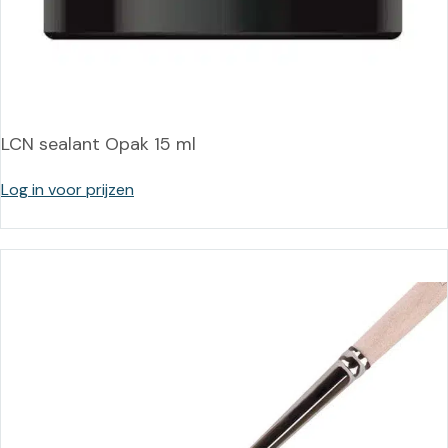
LCN sealant Opak 15 ml
Log in voor prijzen