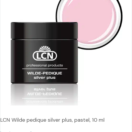
LCN Wilde pedique silver plus, pastel, 10 ml