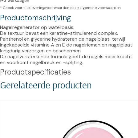
1-3 werkdagen
* Check voor alle leveringsvoorwaarden onze
algemene voorwaarden
Productomschrijving
Nagelregenerator op waterbasis.
De textuur bevat een keratine-stimulerend complex.
Panthenol en glycerine hydrateren de nagelplaat, terwijl 
ingekapselde vitamine A en E de nagelriemen en nagelplaat 
langdurig verzorgen en beschermen.
De nagelversterkende formule geeft de nagels meer kracht 
en voorkomt nagelbreuk en -splijting.
Productspecificaties
Gerelateerde producten