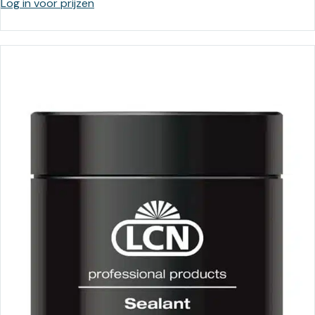
Log in voor prijzen