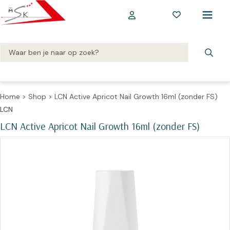
Home
>
Shop
>
LCN Active Apricot Nail Growth 16ml (zonder FS)
LCN
LCN Active Apricot Nail Growth 16ml (zonder FS)