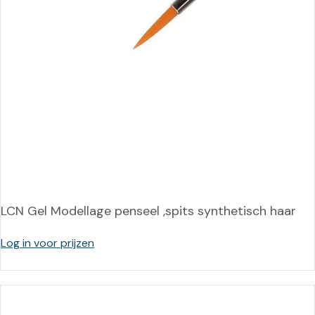
LCN Gel Modellage penseel ,spits synthetisch haar
Log in voor prijzen