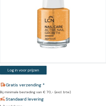
Log in voor prijzen
Gratis verzending *
Bij minimale besteding van € 70,- (excl. btw)
Standaard levering