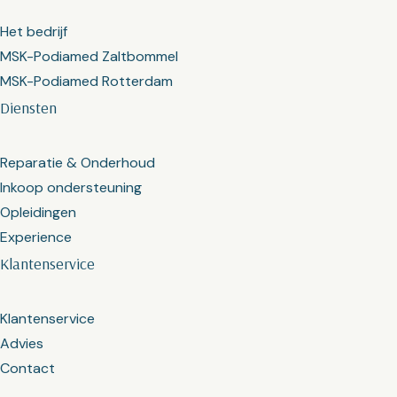
Het bedrijf
MSK-Podiamed Zaltbommel
MSK-Podiamed Rotterdam
Diensten
Reparatie & Onderhoud
Inkoop ondersteuning
Opleidingen
Experience
Klantenservice
Klantenservice
Advies
Contact