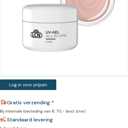
Log in voor prijzen
Gratis verzending *
Bij minimale besteding van € 70,- (excl. btw)
Standaard levering