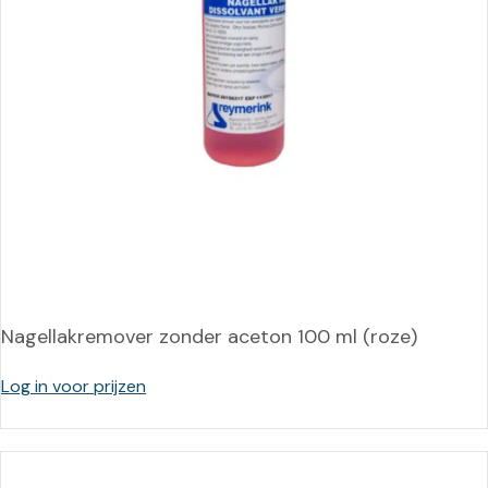
Nagellakremover zonder aceton 100 ml (roze)
Log in voor prijzen