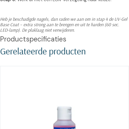
Heb je beschadigde nagels, dan raden we aan om in stap 4 de UV-Gel 
Base Coat – extra strong aan te brengen en uit te harden (60 sec. 
LED-lamp). De plaklaag niet verwijderen.
Productspecificaties
Gerelateerde producten