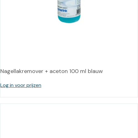
Nagellakremover + aceton 100 ml blauw
Log in voor prijzen