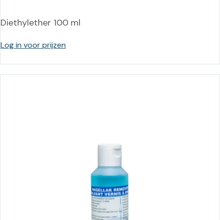
Diethylether 100 ml
Log in voor prijzen