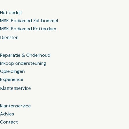
Het bedrijf
MSK-Podiamed Zaltbommel
MSK-Podiamed Rotterdam
Diensten
Reparatie & Onderhoud
Inkoop ondersteuning
Opleidingen
Experience
Klantenservice
Klantenservice
Advies
Contact