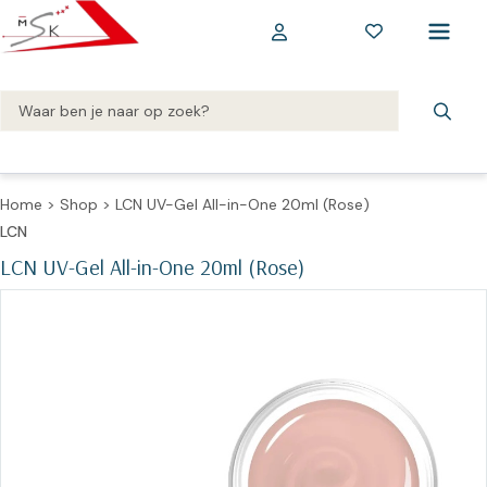
Home
>
Shop
>
LCN UV-Gel All-in-One 20ml (Rose)
LCN
LCN UV-Gel All-in-One 20ml (Rose)