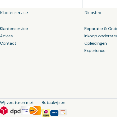
Klantenservice
Diensten
Klantenservice
Reparatie & Ond
Advies
Inkoop onderste
Contact
Opleidingen
Experience
Wij versturen met
Betaalwijzen