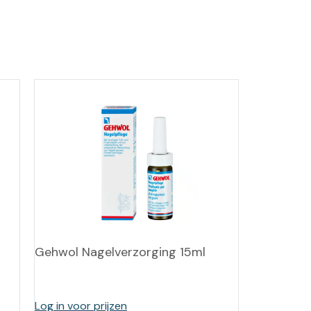
Gehwol Nagelverzorging 15ml
Log in voor prijzen