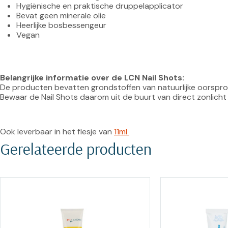
Hygiënische en praktische druppelapplicator
Bevat geen minerale olie
Heerlijke bosbessengeur
Vegan
Belangrijke informatie over de LCN Nail Shots:
De producten bevatten grondstoffen van natuurlijke oorspron
Bewaar de Nail Shots daarom uit de buurt van direct zonlicht
Ook leverbaar in het flesje van 
11ml 
Gerelateerde producten