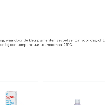
g, waardoor de kleurpigmenten gevoeliger zijn voor daglicht.
 en bij een temperatuur tot maximaal 25°C.