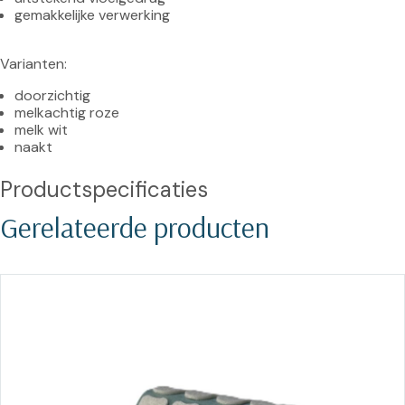
gemakkelijke verwerking
doorzichtig
melkachtig roze
melk wit
naakt
Productspecificaties
Gerelateerde producten