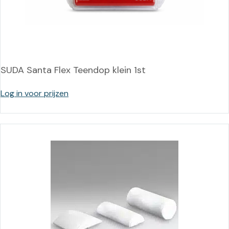
SUDA Santa Flex Teendop klein 1st
Log in voor prijzen