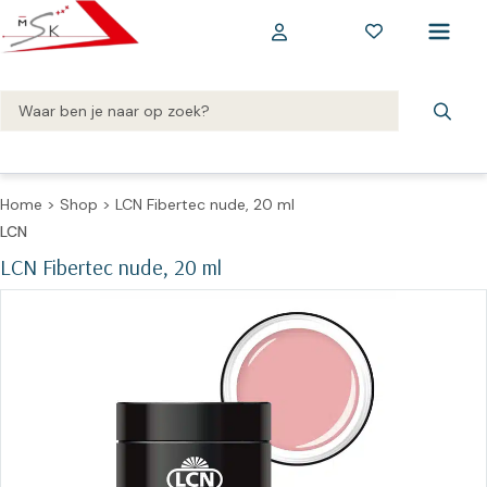
Home
>
Shop
>
LCN Fibertec nude, 20 ml
LCN
LCN Fibertec nude, 20 ml