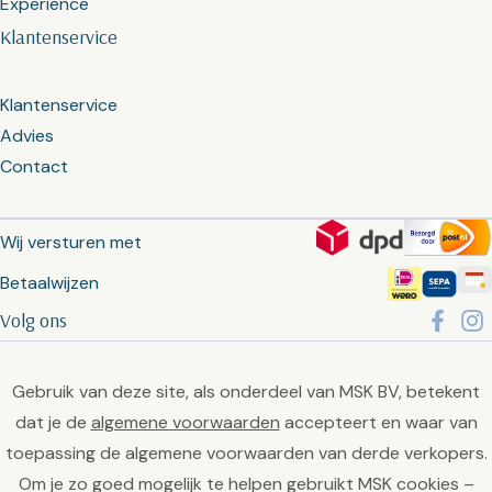
Experience
Klantenservice
Klantenservice
Advies
Contact
Wij versturen met
Betaalwijzen
Volg ons
Gebruik van deze site, als onderdeel van MSK BV, betekent
dat je de
algemene voorwaarden
accepteert en waar van
toepassing de algemene voorwaarden van derde verkopers.
Om je zo goed mogelijk te helpen gebruikt MSK cookies –