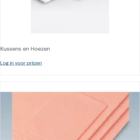
Kussens en Hoezen
Log in voor prijzen