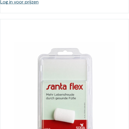
Log in voor prijzen