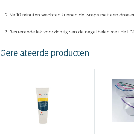
Na 10 minuten wachten kunnen de wraps met een draaie
Resterende lak voorzichtig van de nagel halen met de L
Gerelateerde producten