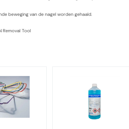
nde beweging van de nagel worden gehaald.
CN Removal Tool