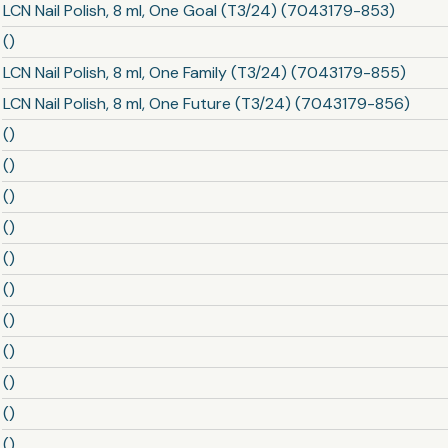
LCN Nail Polish, 8 ml, One Goal (T3/24) (7043179-853)
()
LCN Nail Polish, 8 ml, One Family (T3/24) (7043179-855)
LCN Nail Polish, 8 ml, One Future (T3/24) (7043179-856)
()
()
()
()
()
()
()
()
()
()
()