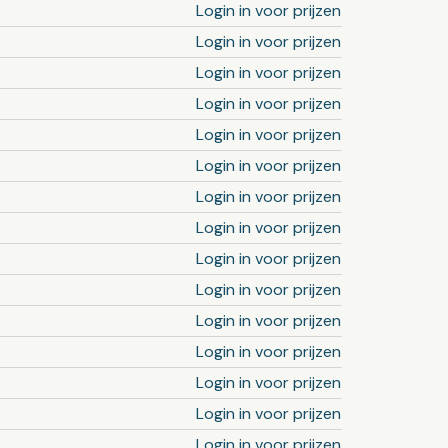
Login in voor prijzen
Login in voor prijzen
Login in voor prijzen
Login in voor prijzen
Login in voor prijzen
Login in voor prijzen
Login in voor prijzen
Login in voor prijzen
Login in voor prijzen
Login in voor prijzen
Login in voor prijzen
Login in voor prijzen
Login in voor prijzen
Login in voor prijzen
Login in voor prijzen