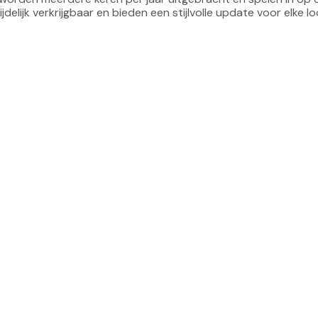
jdelijk verkrijgbaar en bieden een stijlvolle update voor elke lo