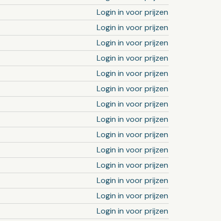
Login in voor prijzen
Login in voor prijzen
Login in voor prijzen
Login in voor prijzen
Login in voor prijzen
Login in voor prijzen
Login in voor prijzen
Login in voor prijzen
Login in voor prijzen
Login in voor prijzen
Login in voor prijzen
Login in voor prijzen
Login in voor prijzen
Login in voor prijzen