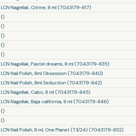
LCN Nagellak, Citrine, 8 ml (7043179-817)
()
()
()
()
()
LCN Nagellak, Pastel dreams, 8 ml (7043179-835)
LCN Nail Polish, 8ml Obsession (7043179-840)
LCN Nail Polish, 8ml Seduction (7043179-842)
LCN Nagellak, Cabo, 8 ml (7043179-845)
LCN Nagellak, Baja california, 8 ml (7043179-846)
()
()
LCN Nail Polish, 8 ml, One Planet (T3/24) (7043179-852)