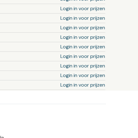
Login in voor prijzen
Login in voor prijzen
Login in voor prijzen
Login in voor prijzen
Login in voor prijzen
Login in voor prijzen
Login in voor prijzen
Login in voor prijzen
Login in voor prijzen
de 