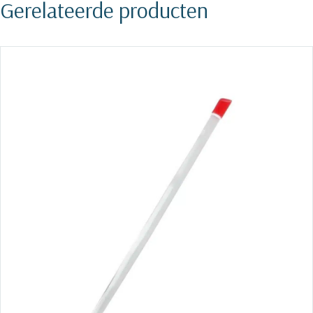
Gerelateerde producten