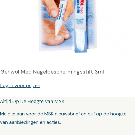
Gehwol Med Nagelbeschermingsstift 3ml
Log in voor prijzen
Altijd Op De Hoogte Van MSK
Meld je aan voor de MSK nieuwsbrief en blijf op de hoogte
van aanbiedingen en acties.