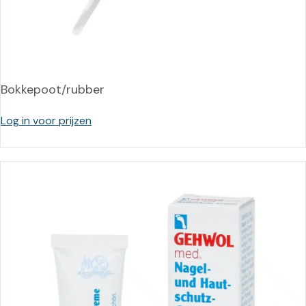
Bokkepoot/rubber
Log in voor prijzen