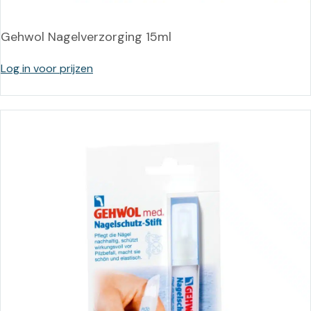
Gehwol Nagelverzorging 15ml
Log in voor prijzen