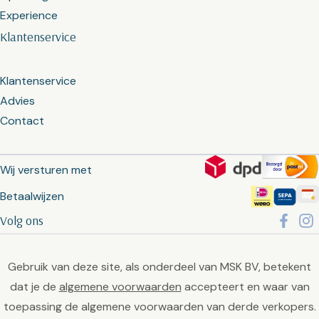
Experience
Klantenservice
Klantenservice
Advies
Contact
Wij versturen met
Betaalwijzen
Volg ons
Gebruik van deze site, als onderdeel van MSK BV, betekent
dat je de
algemene voorwaarden
accepteert en waar van
toepassing de algemene voorwaarden van derde verkopers.