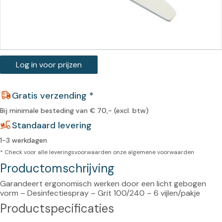
Log in voor prijzen
Gratis verzending *
Bij minimale besteding van € 70,- (excl. btw)
Standaard levering
1-3 werkdagen
* Check voor alle leveringsvoorwaarden onze
algemene voorwaarden
Productomschrijving
Garandeert ergonomisch werken door een licht gebogen 
vorm – Desinfectiespray – Grit 100/240 – 6 vijlen/pakje
Productspecificaties