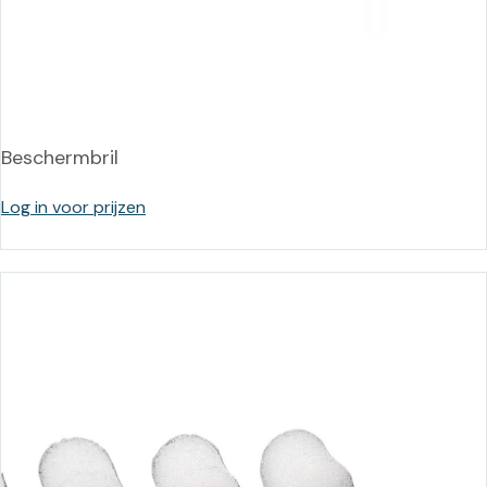
Beschermbril
Log in voor prijzen