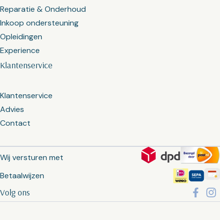
Reparatie & Onderhoud
Inkoop ondersteuning
Opleidingen
Experience
Klantenservice
Klantenservice
Advies
Contact
Wij versturen met
Betaalwijzen
Volg ons