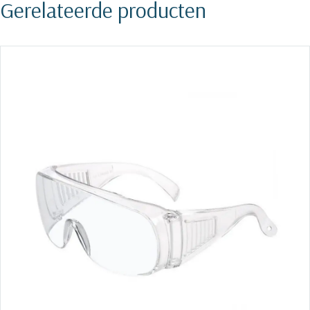
Gerelateerde producten