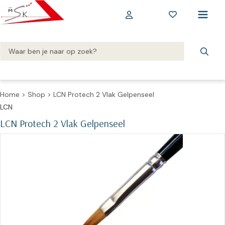
Home
>
Shop
>
LCN Protech 2 Vlak Gelpenseel
LCN
LCN Protech 2 Vlak Gelpenseel