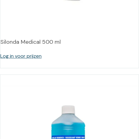
Silonda Medical 500 ml
Log in voor prijzen