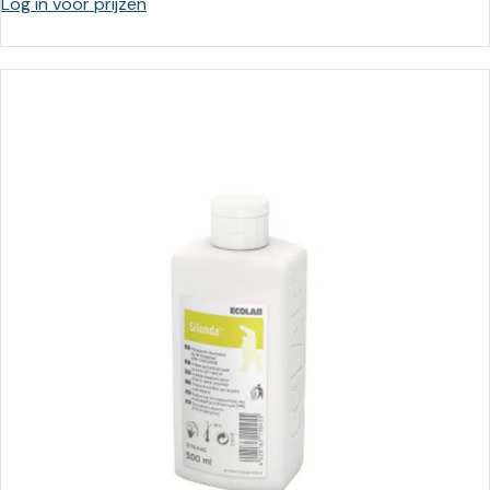
Log in voor prijzen