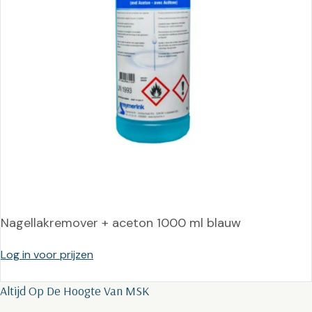
Nagellakremover + aceton 1000 ml blauw
Log in voor prijzen
Altijd Op De Hoogte Van MSK