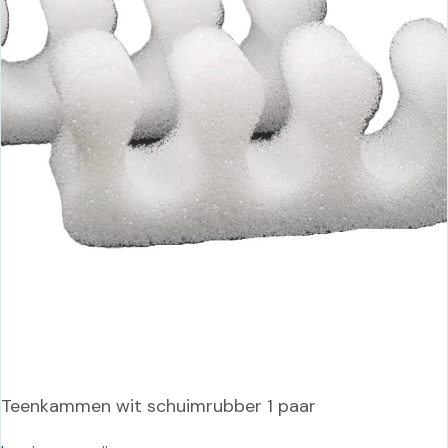
Teenkammen wit schuimrubber 1 paar