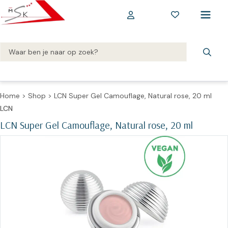
Home
>
Shop
>
LCN Super Gel Camouflage, Natural rose, 20 ml
LCN
LCN Super Gel Camouflage, Natural rose, 20 ml