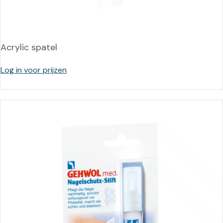
Acrylic spatel
Log in voor prijzen