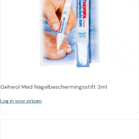
Gehwol Med Nagelbeschermingsstift 3ml
Log in voor prijzen