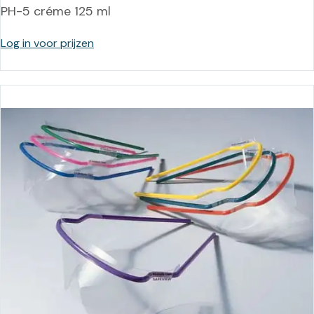
PH-5 créme 125 ml
Log in voor prijzen