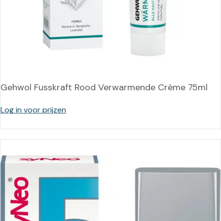
Gehwol Fusskraft Rood Verwarmende Crème 75ml
Log in voor prijzen