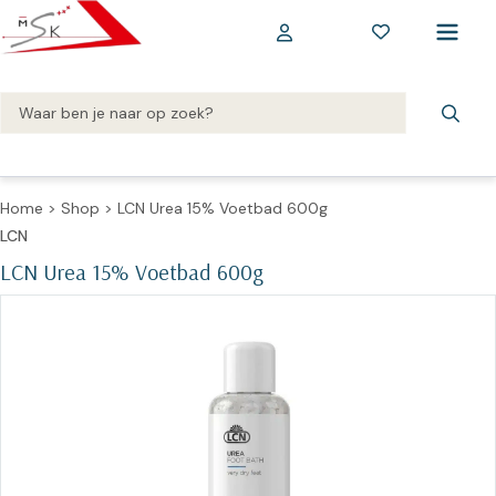
Home
>
Shop
>
LCN Urea 15% Voetbad 600g
LCN
LCN Urea 15% Voetbad 600g