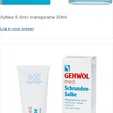
SyNeo 5 Anti-transpiratie 30ml
Log in voor prijzen