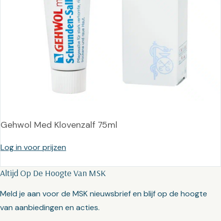
Gehwol Med Klovenzalf 75ml
Log in voor prijzen
Altijd Op De Hoogte Van MSK
Meld je aan voor de MSK nieuwsbrief en blijf op de hoogte
van aanbiedingen en acties.