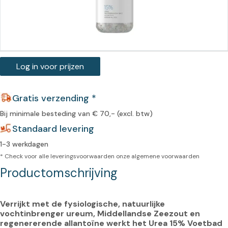
Log in voor prijzen
Gratis verzending *
Bij minimale besteding van € 70,- (excl. btw)
Standaard levering
1-3 werkdagen
* Check voor alle leveringsvoorwaarden onze
algemene voorwaarden
Productomschrijving
Verrijkt met de fysiologische, natuurlijke 
vochtinbrenger ureum, Middellandse Zeezout en 
regenererende allantoïne werkt het Urea 15% Voetbad 