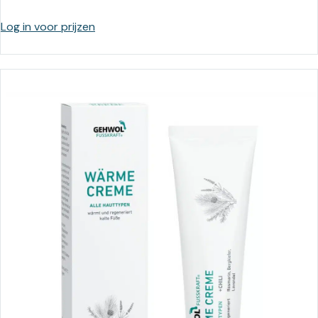
Log in voor prijzen