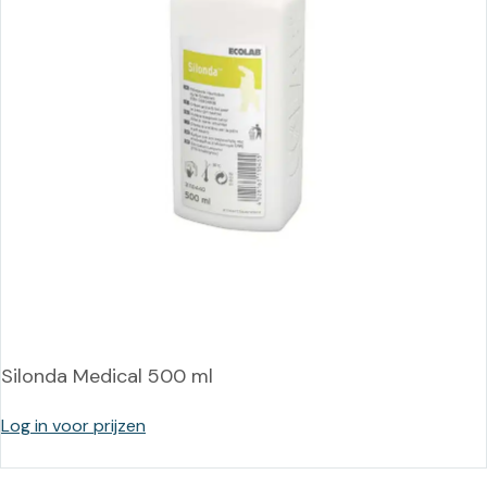
Silonda Medical 500 ml
Log in voor prijzen