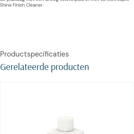
Shine Finish Cleaner.
Productspecificaties
Gerelateerde producten