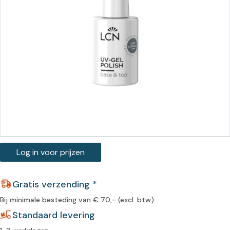
Log in voor prijzen
Gratis verzending *
Bij minimale besteding van € 70,- (excl. btw)
Standaard levering