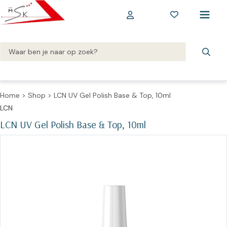
Home
>
Shop
>
LCN UV Gel Polish Base & Top, 10ml
LCN
LCN UV Gel Polish Base & Top, 10ml