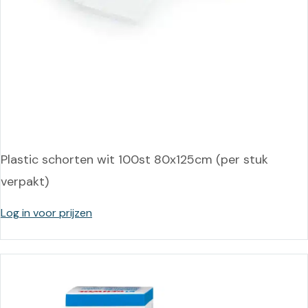
Plastic schorten wit 100st 80x125cm (per stuk
verpakt)
Log in voor prijzen