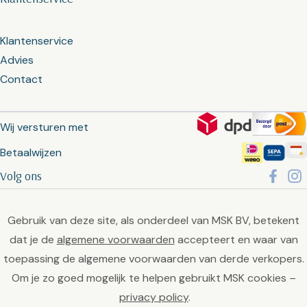
Klantenservice
Advies
Contact
Wij versturen met
Betaalwijzen
Volg ons
Gebruik van deze site, als onderdeel van MSK BV, betekent
dat je de
algemene voorwaarden
accepteert en waar van
toepassing de algemene voorwaarden van derde verkopers.
Om je zo goed mogelijk te helpen gebruikt MSK cookies –
privacy policy
.