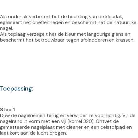
Als onderlak verbetert het de hechting van de kleurlak, 
egaliseert het oneffenheden en beschermt het de natuurlijke 
nagel.
Als toplaag verzegelt het de kleur met langdurige glans en 
beschermt het betrouwbaar tegen afbladderen en krassen.
Toepassing:
Stap 1
Duw de nagelriemen terug en verwijder ze voorzichtig. Vijl de 
nagelrand in vorm met een vijl (korrel 320). Ontvet de 
gematteerde nagelplaat met cleaner en een celstofpad en 
laat kort aan de lucht drogen.