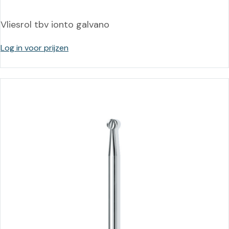
Vliesrol tbv ionto galvano
Log in voor prijzen