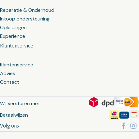
Reparatie & Onderhoud
Inkoop ondersteuning
Opleidingen
Experience
Klantenservice
Klantenservice
Advies
Contact
Wij versturen met
Betaalwijzen
Volg ons