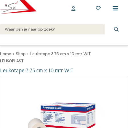
Home
>
Shop
>
Leukotape 3.75 cm x 10 mtr WIT
LEUKOPLAST
Leukotape 3.75 cm x 10 mtr WIT