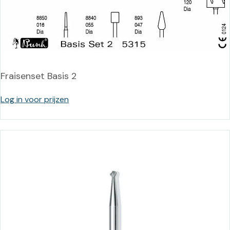
Fraisenset Basis 2
Log in voor prijzen