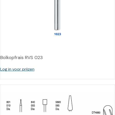
Bolkopfrais RVS 023
Log in voor prijzen