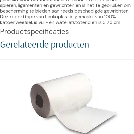
spieren, ligamenten en gewrichten en is het te gebruiken om 
bescherming te bieden aan reeds beschadigde gewrichten. 
Deze sporttape van Leukoplast is gemaakt van 100% 
katoenweefsel, is vuil- en waterafstotend en is 3.75 cm
Productspecificaties
Gerelateerde producten