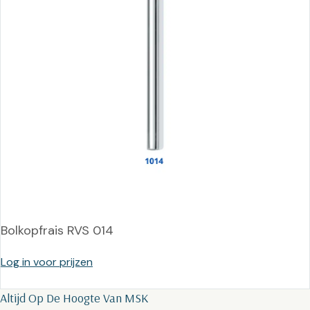
Bolkopfrais RVS 014
Log in voor prijzen
Altijd Op De Hoogte Van MSK