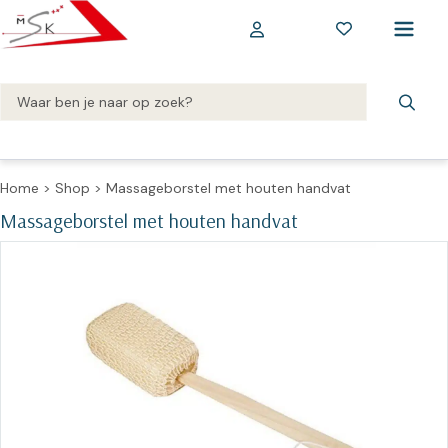
Home
>
Shop
>
Massageborstel met houten handvat
Massageborstel met houten handvat