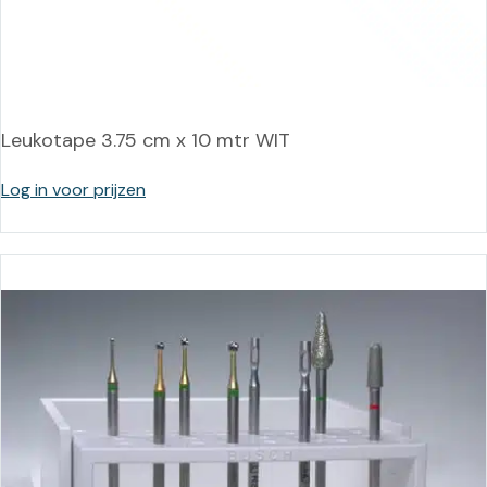
Leukotape 3.75 cm x 10 mtr WIT
Log in voor prijzen