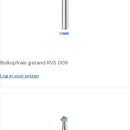
Bolkopfrais getand RVS 009
Log in voor prijzen