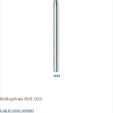
Bolkopfrais RVS 023
Log in voor prijzen