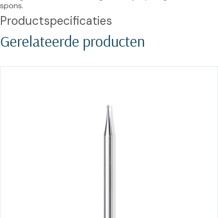
spons.
Productspecificaties
Gerelateerde producten