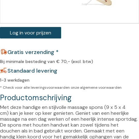
Log in voor prijzen
Gratis verzending *
Bij minimale besteding van € 70,- (excl. btw)
Standaard levering
1-3 werkdagen
* Check voor alle leveringsvoorwaarden onze
algemene voorwaarden
Productomschrijving
Met deze handige en stijlvolle massage spons (9 x 5 x 4 
cm) kan je keer op keer genieten. Geniet van een heerlijke 
massage na een dag werken of een heerlijk intense sportdag. 
De spons met houten handvat kan zowel tijdens het 
douchen als in bad gebruikt worden. Gemaakt met een 
handig klein koord voor het gemakkelijk ophangen van de 