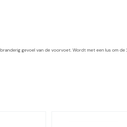
 branderig gevoel van de voorvoet. Wordt met een lus om de 