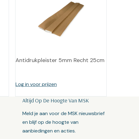
Antidrukpleister 5mm Recht 25cm
Log in voor prijzen
Altijd Op De Hoogte Van MSK
Meld je aan voor de MSK nieuwsbrief
en blijf op de hoogte van
aanbiedingen en acties.