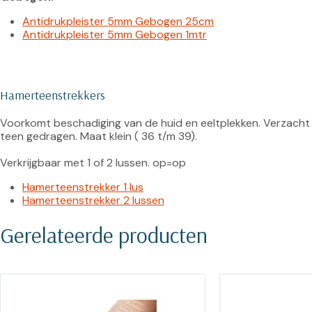
Antidrukpleister 5mm Gebogen 25cm
Antidrukpleister 5mm Gebogen 1mtr
Hamerteenstrekkers
Voorkomt beschadiging van de huid en eeltplekken. Verzacht
teen gedragen. Maat klein ( 36 t/m 39).

Hamerteenstrekker 1 lus
Hamerteenstrekker 2 lussen
Gerelateerde producten