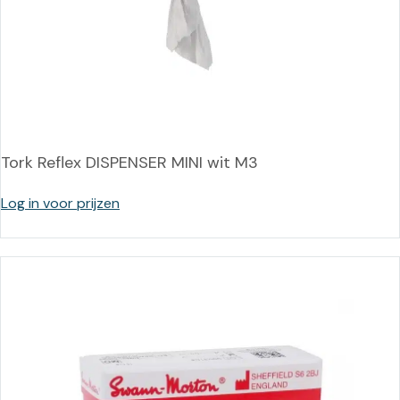
Tork Reflex DISPENSER MINI wit M3
Log in voor prijzen