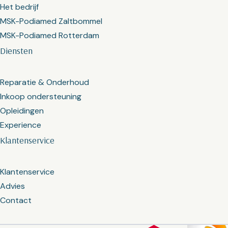
Het bedrijf
MSK-Podiamed Zaltbommel
MSK-Podiamed Rotterdam
Diensten
Reparatie & Onderhoud
Inkoop ondersteuning
Opleidingen
Experience
Klantenservice
Klantenservice
Advies
Contact