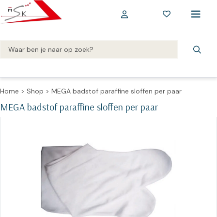
Home
>
Shop
>
MEGA badstof paraffine sloffen per paar
MEGA badstof paraffine sloffen per paar