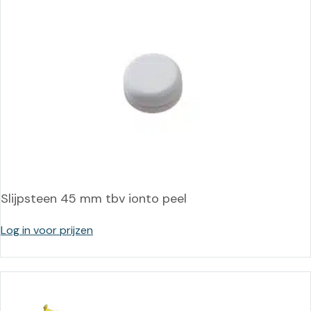
Slijpsteen 45 mm tbv ionto peel
Log in voor prijzen