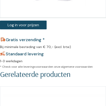
Log in voor prijzen
Gratis verzending *
Bij minimale besteding van € 70,- (excl. btw)
Standaard levering
1-3 werkdagen
* Check voor alle leveringsvoorwaarden onze
algemene voorwaarden
Gerelateerde producten