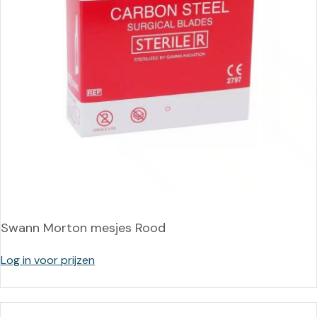
Swann Morton mesjes Rood
Log in voor prijzen