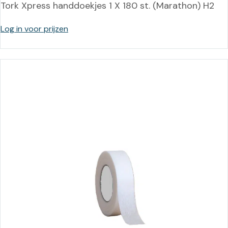
Tork Xpress handdoekjes 1 X 180 st. (Marathon) H2
Log in voor prijzen