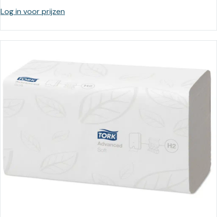
Log in voor prijzen