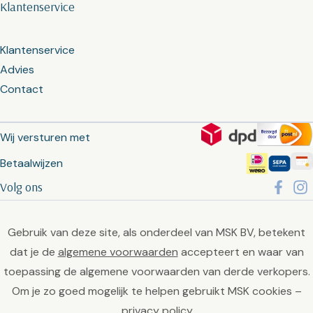
Klantenservice
Klantenservice
Advies
Contact
Wij versturen met
Betaalwijzen
Volg ons
Gebruik van deze site, als onderdeel van MSK BV, betekent
dat je de
algemene voorwaarden
accepteert en waar van
toepassing de algemene voorwaarden van derde verkopers.
Om je zo goed mogelijk te helpen gebruikt MSK cookies –
privacy policy
.