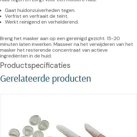
Gaat huidonzuiverheden tegen.
Verfrist en verfraait de teint.
Werkt reinigend en verhelderend.
Breng het masker aan op een gereinigd gezicht. 15-20 
minuten laten inwerken. Masseer na het verwijderen van het 
masker het resterende concentraat van actieve 
ingrediënten in de huid.
Productspecificaties
Gerelateerde producten