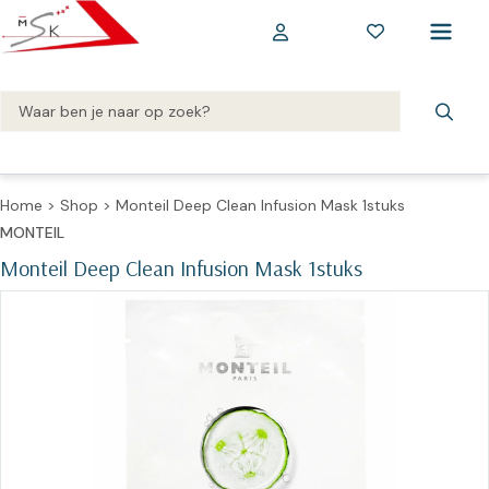
Home
>
Shop
>
Monteil Deep Clean Infusion Mask 1stuks
MONTEIL
Monteil Deep Clean Infusion Mask 1stuks