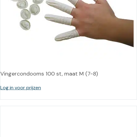
Vingercondooms 100 st, maat M (7-8)
Log in voor prijzen