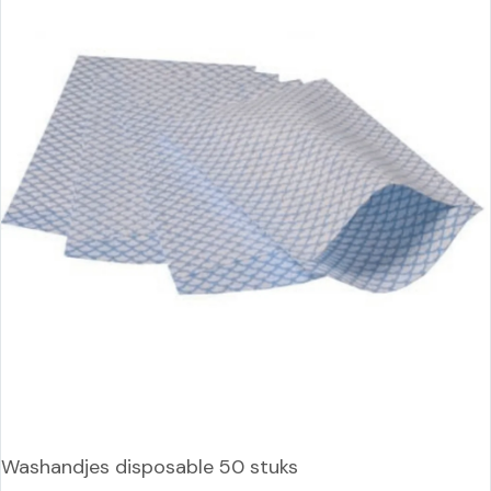
Washandjes disposable 50 stuks