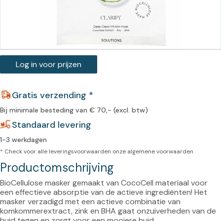
Log in voor prijzen
Gratis verzending *
Bij minimale besteding van € 70,- (excl. btw)
Standaard levering
1-3 werkdagen
* Check voor alle leveringsvoorwaarden onze
algemene voorwaarden
Productomschrijving
BioCellulose masker gemaakt van CocoCell materiaal voor 
een effectieve absorptie van de actieve ingrediënten! Het 
masker verzadigd met een actieve combinatie van 
komkommerextract, zink en BHA gaat onzuiverheden van de 