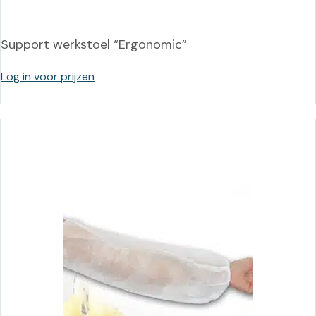
Support werkstoel “Ergonomic”
Log in voor prijzen