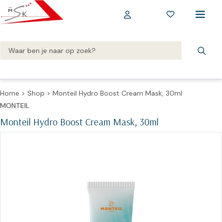
Home
>
Shop
>
Monteil Hydro Boost Cream Mask, 30ml
MONTEIL
Monteil Hydro Boost Cream Mask, 30ml