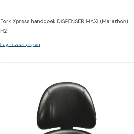
Tork Xpress handdoek DISPENSER MAXI (Marathon)
H2
Log in voor prijzen