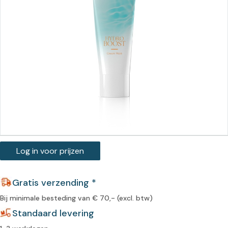
Log in voor prijzen
Gratis verzending *
Bij minimale besteding van € 70,- (excl. btw)
Standaard levering