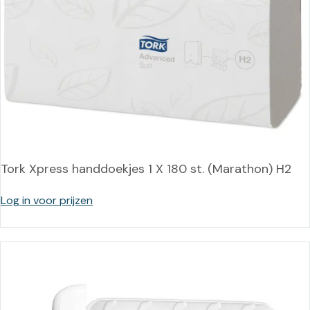
Tork Xpress handdoekjes 1 X 180 st. (Marathon) H2
Log in voor prijzen