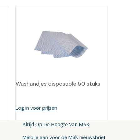
Washandjes disposable 50 stuks
Log in voor prijzen
Altijd Op De Hoogte Van MSK
Meld je aan voor de MSK nieuwsbrief