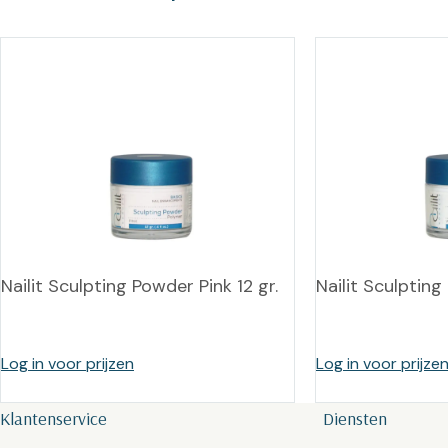
Nailit Sculpting Powder Pink 12 gr.
Nailit Sculpting
Log in voor prijzen
Log in voor prijze
Klantenservice
Diensten