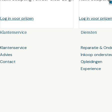
Log in voor prijzen
Log in voor prijze
Klantenservice
Diensten
Klantenservice
Reparatie & Ond
Advies
Inkoop onderste
Contact
Opleidingen
Experience