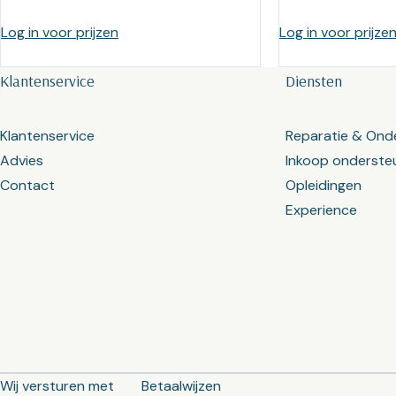
Log in voor prijzen
Log in voor prijze
Klantenservice
Diensten
Klantenservice
Reparatie & Ond
Advies
Inkoop onderste
Contact
Opleidingen
Experience
Wij versturen met
Betaalwijzen