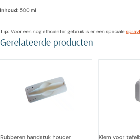
Inhoud:
 500 ml
Tip:
 Voor een nog efficiënter gebruik is er een speciale 
spray
Gerelateerde producten
Rubberen handstuk houder
Klem voor tafel