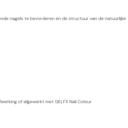
de nagels te bevorderen en de structuur van de natuurlijke 
fwerking of afgewerkt met GELFX Nail Colour