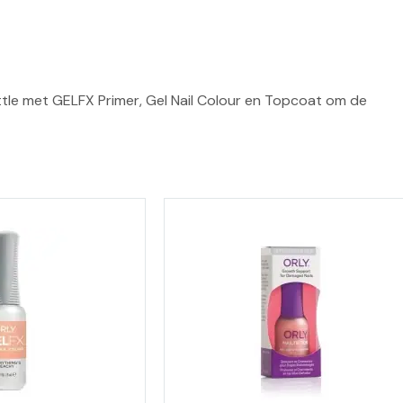
ttle met GELFX Primer, Gel Nail Colour en Topcoat om de 