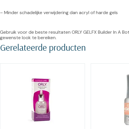
– Minder schadelijke verwijdering dan acryl of harde gels
Gebruik voor de beste resultaten ORLY GELFX Builder In A Bo
gewenste look te bereiken.
Gerelateerde producten