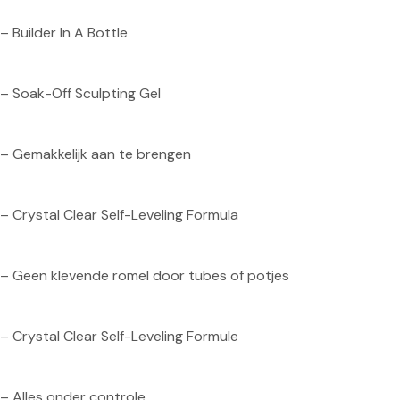
– Builder In A Bottle
– Soak-Off Sculpting Gel
– Gemakkelijk aan te brengen
– Crystal Clear Self-Leveling Formula
– Geen klevende romel door tubes of potjes
– Crystal Clear Self-Leveling Formule
– Alles onder controle