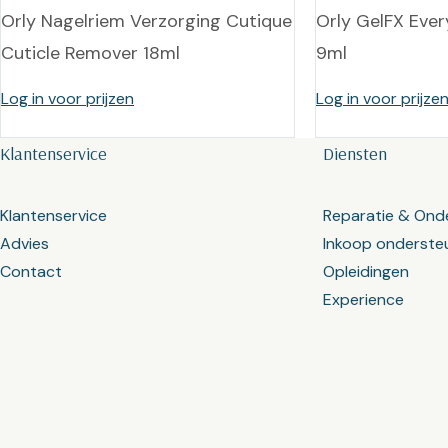
Orly Nagelriem Verzorging Cutique
Orly GelFX Ever
Cuticle Remover 18ml
9ml
Log in voor prijzen
Log in voor prijze
Klantenservice
Diensten
Klantenservice
Reparatie & Ond
Advies
Inkoop onderste
Contact
Opleidingen
Experience