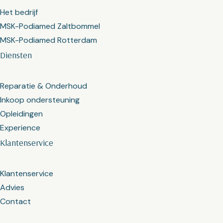
Het bedrijf
MSK-Podiamed Zaltbommel
MSK-Podiamed Rotterdam
Diensten
Reparatie & Onderhoud
Inkoop ondersteuning
Opleidingen
Experience
Klantenservice
Klantenservice
Advies
Contact