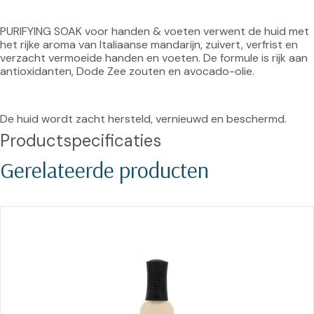
PURIFYING SOAK voor handen & voeten verwent de huid met 
het rijke aroma van Italiaanse mandarijn, zuivert, verfrist en 
verzacht vermoeide handen en voeten. De formule is rijk aan 
antioxidanten, Dode Zee zouten en avocado-olie.
De huid wordt zacht hersteld, vernieuwd en beschermd.
Productspecificaties
Gerelateerde producten