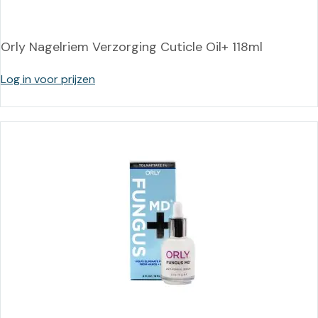
Orly Nagelriem Verzorging Cuticle Oil+ 118ml
Log in voor prijzen