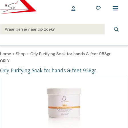
Home
>
Shop
>
Orly Purifying Soak for hands & feet 958gr.
ORLY
Orly Purifying Soak for hands & feet 958gr.