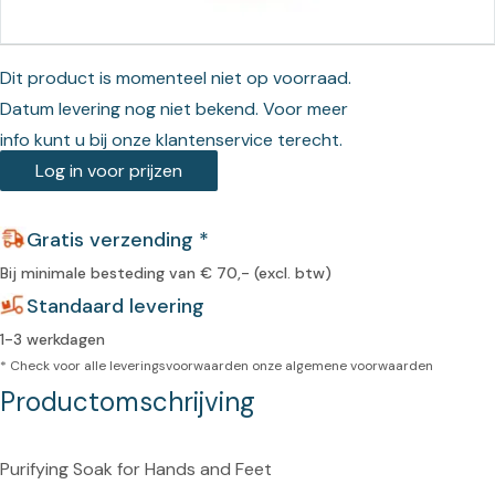
Dit product is momenteel niet op voorraad.
Datum levering nog niet bekend. Voor meer
info kunt u bij onze klantenservice terecht.
Log in voor prijzen
Gratis verzending *
Bij minimale besteding van € 70,- (excl. btw)
Standaard levering
1-3 werkdagen
* Check voor alle leveringsvoorwaarden onze
algemene voorwaarden
Productomschrijving
Purifying Soak for Hands and Feet