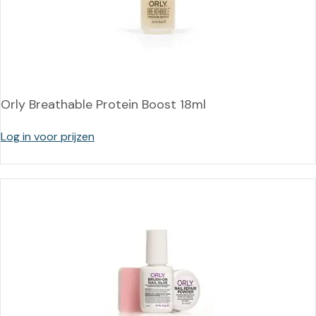
Orly Breathable Protein Boost 18ml
Log in voor prijzen