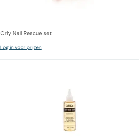
Orly Nail Rescue set
Log in voor prijzen