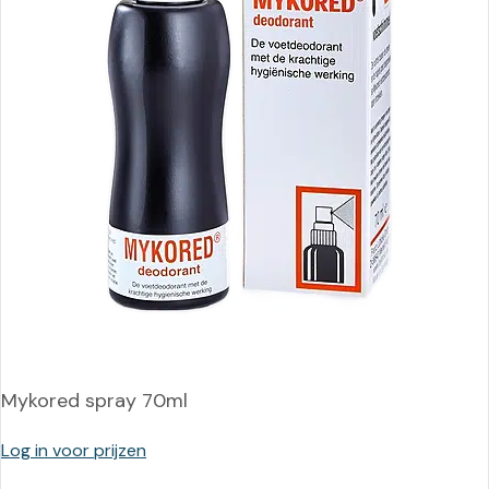
Mykored spray 70ml
Log in voor prijzen