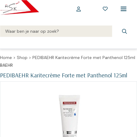
Home
>
Shop
>
PEDIBAEHR Karitecrème Forte met Panthenol 125ml
BAEHR
PEDIBAEHR Karitecrème Forte met Panthenol 125ml