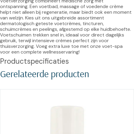
Voetverzorging combineert medische zorg met 
ontspanning. Een voetbad, massage of voedende crème 
helpt niet alleen bij regeneratie, maar biedt ook een moment 
van welzijn. Kies uit ons uitgebreide assortiment 
dermatologisch geteste voetcrèmes, tincturen, 
schuimcrèmes en peelings, afgestemd op elke huidbehoefte. 
Voetschuimen trekken snel in, ideaal voor direct dagelijks 
gebruik, terwijl intensieve crèmes perfect zijn voor 
thuisverzorging. Voeg extra luxe toe met onze voet-spa 
voor een complete wellnesservaring!
Productspecificaties
Gerelateerde producten