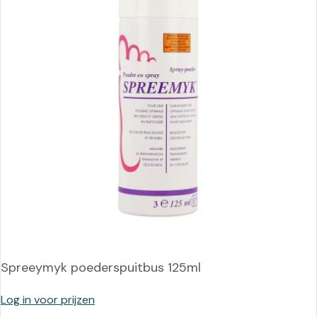
Spreeymyk poederspuitbus 125ml
Log in voor prijzen