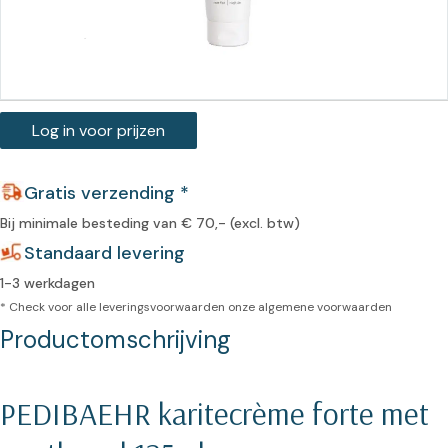
Log in voor prijzen
Gratis verzending *
Bij minimale besteding van € 70,- (excl. btw)
Standaard levering
1-3 werkdagen
* Check voor alle leveringsvoorwaarden onze
algemene voorwaarden
Productomschrijving
PEDIBAEHR karitecrème forte met 