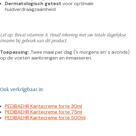
Dermatologisch getest
 voor optimale 
huidverdraagzaamheid.
Let op: Bevat vitamine A. Houd rekening met uw totale dagelijkse 
inname bij gebruik van dit product.
Toepassing:
 Twee maal per dag (’s morgens en’ s avonds) 
Ook verkrijgbaar in:
PEDIBAEHR Karitecreme forte 30ml
PEDIBAEHR Karitecreme forte 75ml
PEDIBAEHR Karitecreme forte 500ml