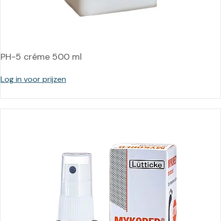
PH-5 créme 500 ml
Log in voor prijzen