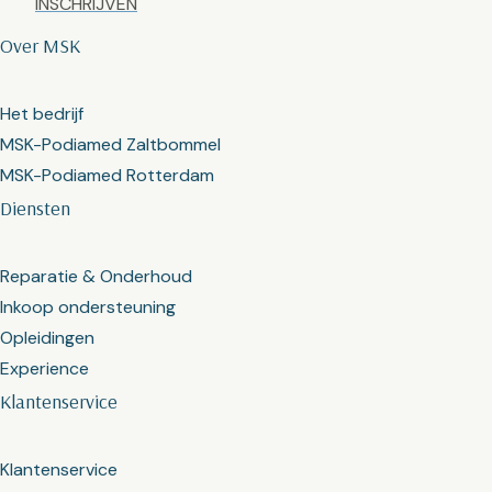
Over MSK
Het bedrijf
MSK-Podiamed Zaltbommel
MSK-Podiamed Rotterdam
Diensten
Reparatie & Onderhoud
Inkoop ondersteuning
Opleidingen
Experience
Klantenservice
Klantenservice