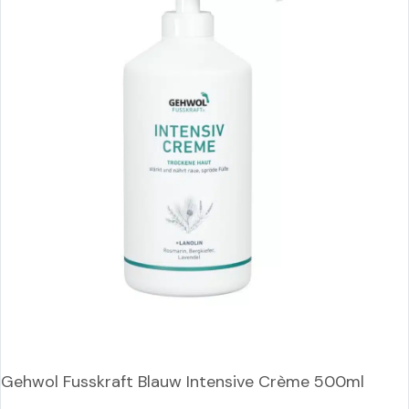
Gehwol Fusskraft Blauw Intensive Crème 500ml