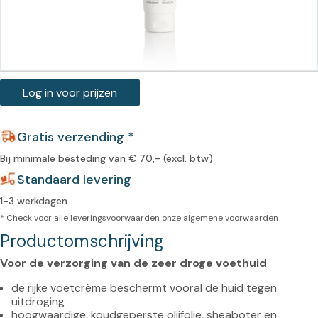
Log in voor prijzen
Gratis verzending *
Bij minimale besteding van € 70,- (excl. btw)
Standaard levering
1-3 werkdagen
* Check voor alle leveringsvoorwaarden onze
algemene voorwaarden
Productomschrijving
Voor de verzorging van de zeer droge voethuid
de rijke voetcrème beschermt vooral de huid tegen 
uitdroging
hoogwaardige, koudgeperste olijfolie, sheaboter en 