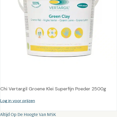
Chi Vertargil Groene Klei Superfijn Poeder 2500g
Log in voor prijzen
Altijd Op De Hoogte Van MSK