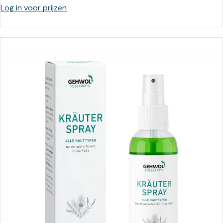
Log in voor prijzen