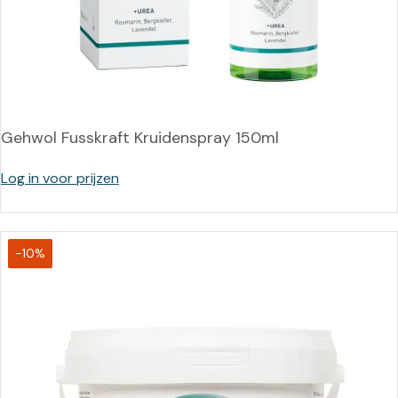
Gehwol Fusskraft Kruidenspray 150ml
Log in voor prijzen
-10%