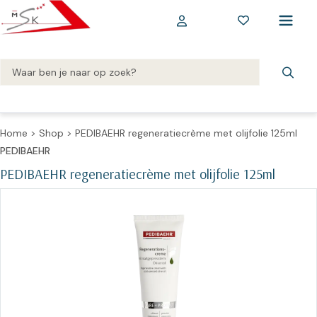
Home
>
Shop
>
PEDIBAEHR regeneratiecrème met olijfolie 125ml
PEDIBAEHR
PEDIBAEHR regeneratiecrème met olijfolie 125ml