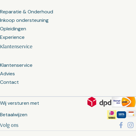
Reparatie & Onderhoud
Inkoop ondersteuning
Opleidingen
Experience
Klantenservice
Klantenservice
Advies
Contact
Wij versturen met
Betaalwijzen
Volg ons