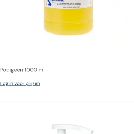
Podigeen 1000 ml
Log in voor prijzen