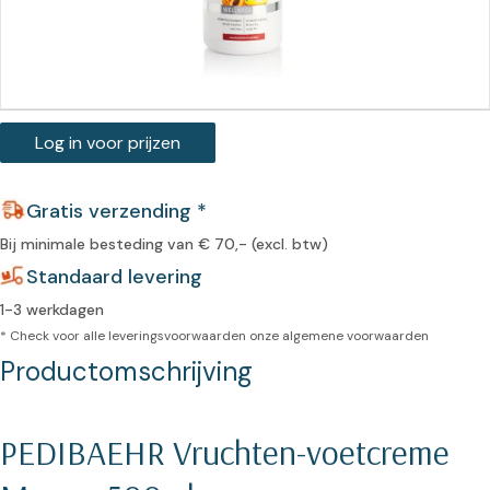
Log in voor prijzen
Gratis verzending *
Bij minimale besteding van € 70,- (excl. btw)
Standaard levering
1-3 werkdagen
* Check voor alle leveringsvoorwaarden onze
algemene voorwaarden
Productomschrijving
PEDIBAEHR Vruchten-voetcreme 