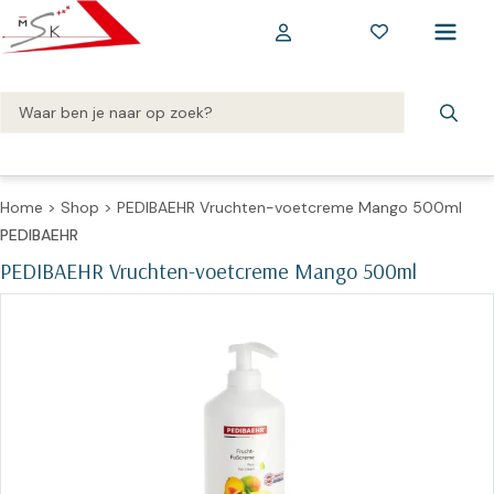
Home
>
Shop
>
PEDIBAEHR Vruchten-voetcreme Mango 500ml
PEDIBAEHR
PEDIBAEHR Vruchten-voetcreme Mango 500ml