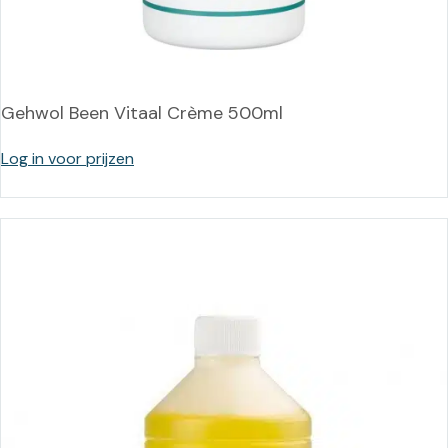
Gehwol Been Vitaal Crème 500ml
Log in voor prijzen