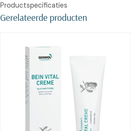
Productspecificaties
Gerelateerde producten