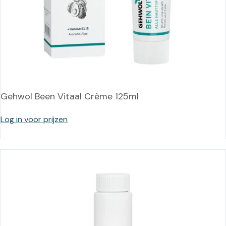
Gehwol Been Vitaal Crème 125ml
Log in voor prijzen