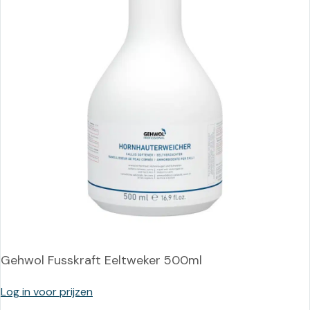
Gehwol Fusskraft Eeltweker 500ml
Log in voor prijzen