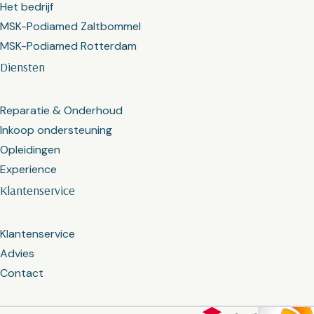
Het bedrijf
MSK-Podiamed Zaltbommel
MSK-Podiamed Rotterdam
Diensten
Reparatie & Onderhoud
Inkoop ondersteuning
Opleidingen
Experience
Klantenservice
Klantenservice
Advies
Contact