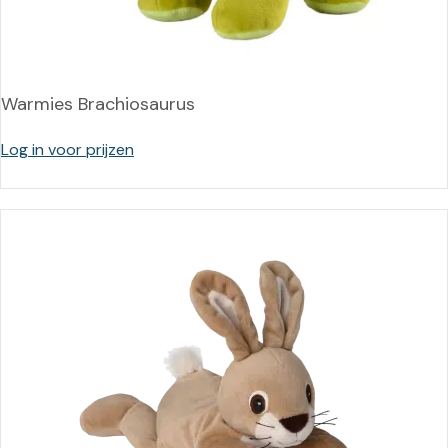
Warmies Brachiosaurus
Log in voor prijzen