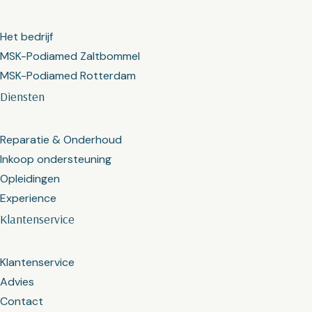
Het bedrijf
MSK-Podiamed Zaltbommel
MSK-Podiamed Rotterdam
Diensten
Reparatie & Onderhoud
Inkoop ondersteuning
Opleidingen
Experience
Klantenservice
Klantenservice
Advies
Contact