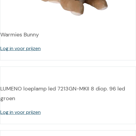
Warmies Bunny
Log in voor prijzen
LUMENO loeplamp led 7213GN-MKII 8 diop. 96 led
groen
Log in voor prijzen