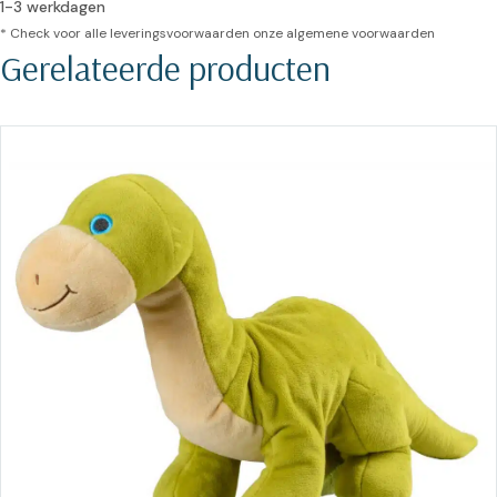
1-3 werkdagen
* Check voor alle leveringsvoorwaarden onze
algemene voorwaarden
Gerelateerde producten