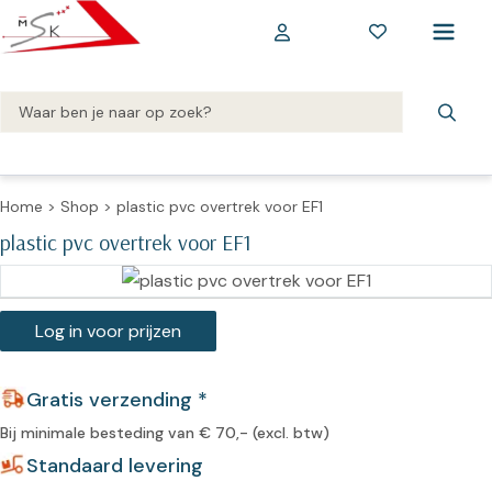
Home
>
Shop
>
plastic pvc overtrek voor EF1
plastic pvc overtrek voor EF1
Log in voor prijzen
Gratis verzending *
Bij minimale besteding van € 70,- (excl. btw)
Standaard levering