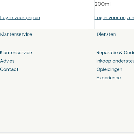
200ml
Log in voor prijzen
Log in voor prijze
Klantenservice
Diensten
Klantenservice
Reparatie & Ond
Advies
Inkoop onderste
Contact
Opleidingen
Experience