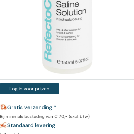
Log in voor prijzen
Gratis verzending *
Bij minimale besteding van € 70,- (excl. btw)
Standaard levering