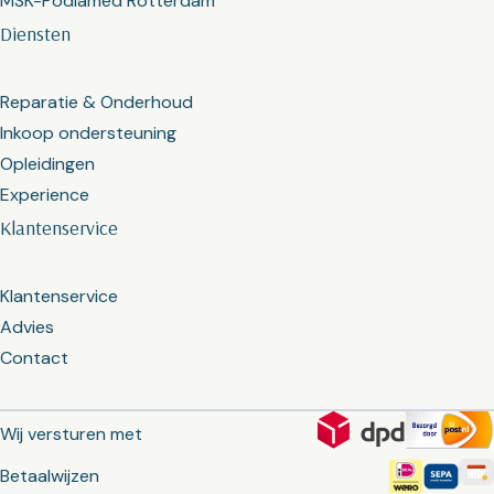
MSK-Podiamed Rotterdam
Diensten
Reparatie & Onderhoud
Inkoop ondersteuning
Opleidingen
Experience
Klantenservice
Klantenservice
Advies
Contact
Wij versturen met
Betaalwijzen