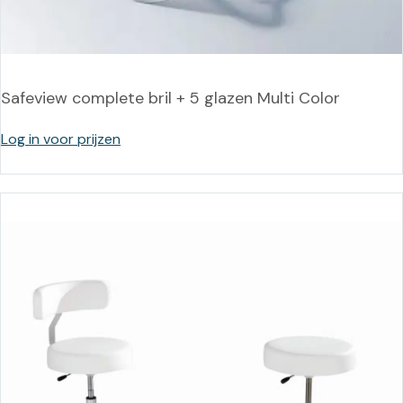
Safeview complete bril + 5 glazen Multi Color
Log in voor prijzen