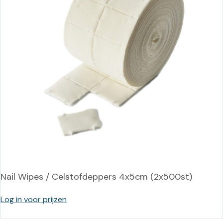
Nail Wipes / Celstofdeppers 4x5cm (2x500st)
Log in voor prijzen