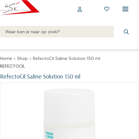
Home
>
Shop
>
RefectoCil Saline Solution 150 ml
REFECTOCIL
RefectoCil Saline Solution 150 ml