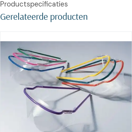
Productspecificaties
Gerelateerde producten