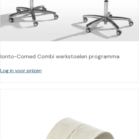
Ionto-Comed Combi werkstoelen programma
Log in voor prijzen