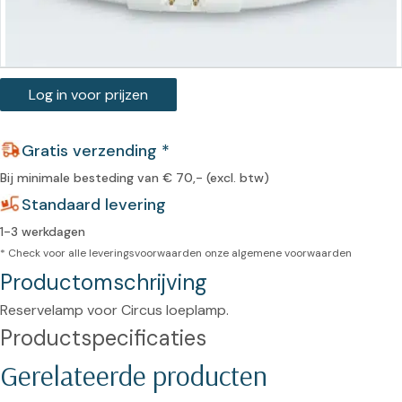
Log in voor prijzen
Gratis verzending *
Bij minimale besteding van € 70,- (excl. btw)
Standaard levering
1-3 werkdagen
* Check voor alle leveringsvoorwaarden onze
algemene voorwaarden
Productomschrijving
Reservelamp voor Circus loeplamp.
Productspecificaties
Gerelateerde producten