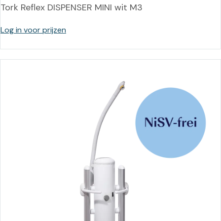
Tork Reflex DISPENSER MINI wit M3
Log in voor prijzen