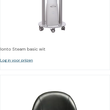
Ionto Steam basic wit
Log in voor prijzen