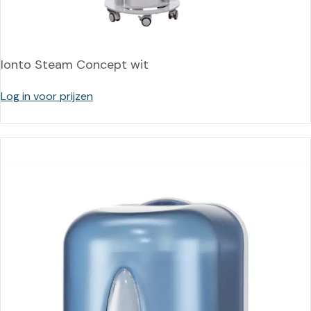
Ionto Steam Concept wit
Log in voor prijzen