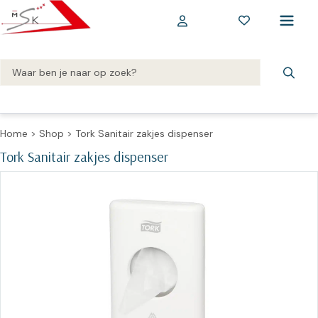
Home
>
Shop
>
Tork Sanitair zakjes dispenser
Tork Sanitair zakjes dispenser