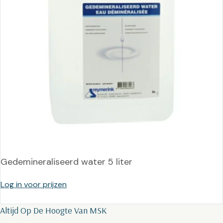
Gedemineraliseerd water 5 liter
Log in voor prijzen
Altijd Op De Hoogte Van MSK