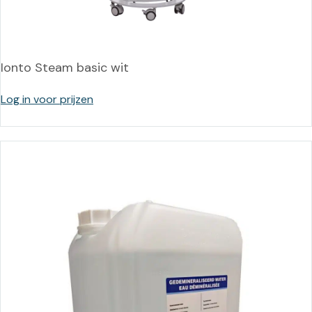
Ionto Steam basic wit
Log in voor prijzen