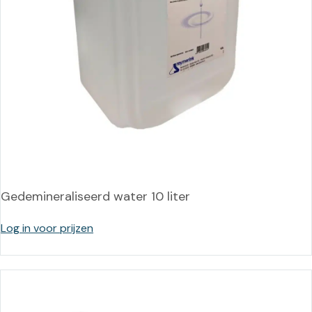
Gedemineraliseerd water 10 liter
Log in voor prijzen