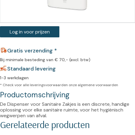
Log in voor prijzen
Gratis verzending *
Bij minimale besteding van € 70,- (excl. btw)
Standaard levering
1-3 werkdagen
* Check voor alle leveringsvoorwaarden onze
algemene voorwaarden
Productomschrijving
De Dispenser voor Sanitaire Zakjes is een discrete, handige 
oplossing voor elke sanitaire ruimte, voor het hygiënisch 
wegwerpen van afval.
Gerelateerde producten