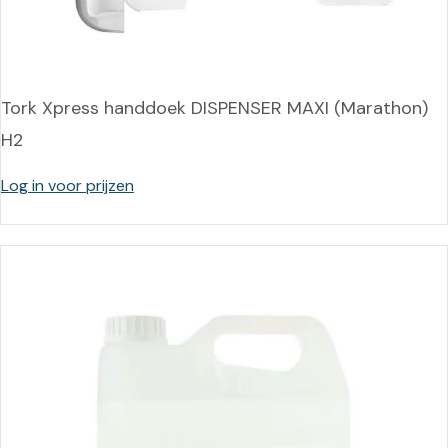
Tork Xpress handdoek DISPENSER MAXI (Marathon)
H2
Log in voor prijzen