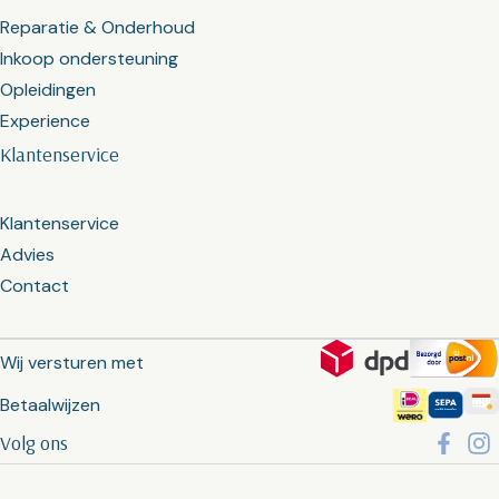
Reparatie & Onderhoud
Inkoop ondersteuning
Opleidingen
Experience
Klantenservice
Klantenservice
Advies
Contact
Wij versturen met
Betaalwijzen
Volg ons