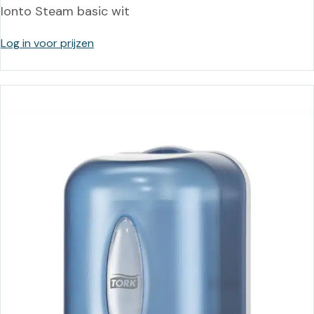
Ionto Steam basic wit
Log in voor prijzen