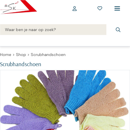
Home
>
Shop
>
Scrubhandschoen
Scrubhandschoen