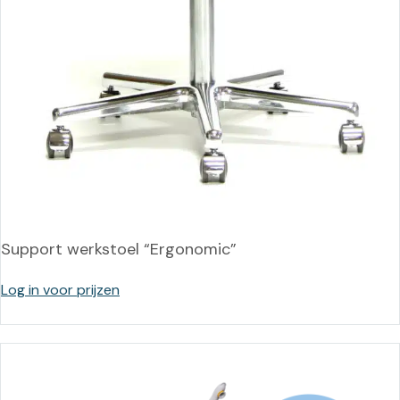
Support werkstoel “Ergonomic”
Log in voor prijzen