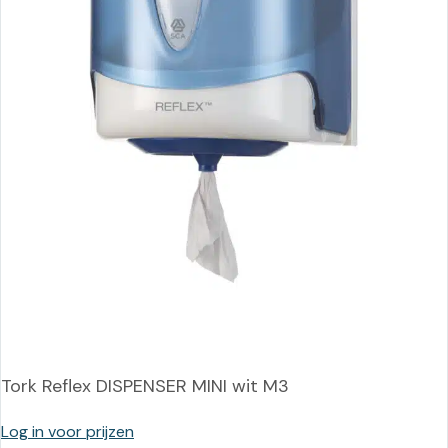
Tork Reflex DISPENSER MINI wit M3
Log in voor prijzen