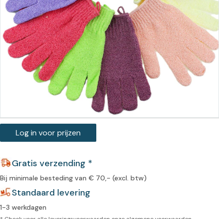
Log in voor prijzen
Gratis verzending *
Bij minimale besteding van € 70,- (excl. btw)
Standaard levering
1-3 werkdagen