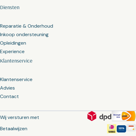
Diensten
Reparatie & Onderhoud
Inkoop ondersteuning
Opleidingen
Experience
Klantenservice
Klantenservice
Advies
Contact
Wij versturen met
Betaalwijzen