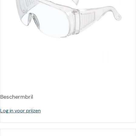
Beschermbril
Log in voor prijzen