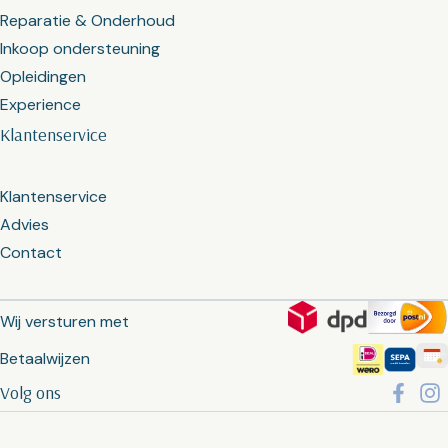
Reparatie & Onderhoud
Inkoop ondersteuning
Opleidingen
Experience
Klantenservice
Klantenservice
Advies
Contact
Wij versturen met
Betaalwijzen
Volg ons