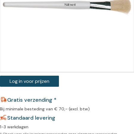
Log in voor prijzen
Gratis verzending *
Bij minimale besteding van € 70,- (excl. btw)
Standaard levering
1-3 werkdagen