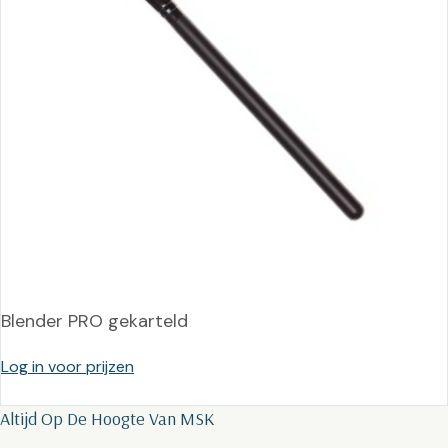
Blender PRO gekarteld
Log in voor prijzen
Altijd Op De Hoogte Van MSK