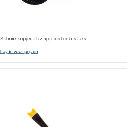
Schuimkopjes tbv applicator 5 stuks
Log in voor prijzen