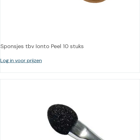
Sponsjes tbv Ionto Peel 10 stuks
Log in voor prijzen