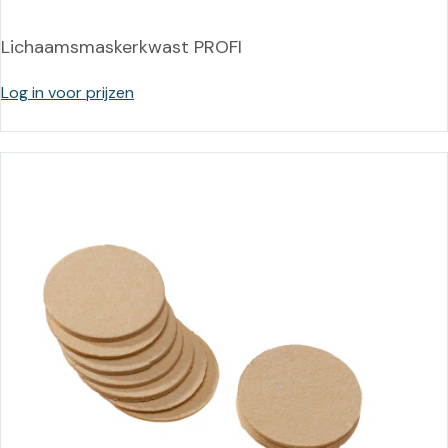
Lichaamsmaskerkwast PROFI
Log in voor prijzen