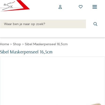
Home
>
Shop
>
Sibel Maskerpenseel 16,5cm
Sibel Maskerpenseel 16,5cm