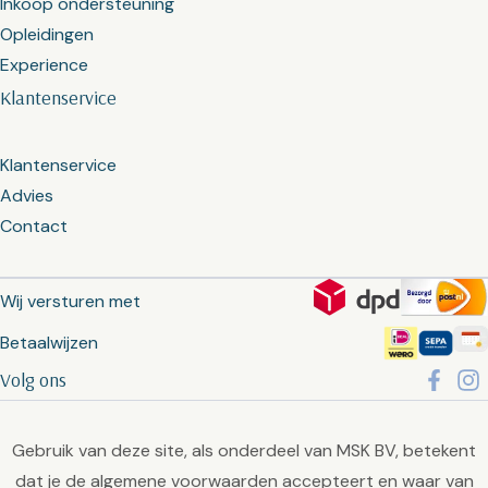
Inkoop ondersteuning
Opleidingen
Experience
Klantenservice
Klantenservice
Advies
Contact
Wij versturen met
Betaalwijzen
Volg ons
Gebruik van deze site, als onderdeel van MSK BV, betekent
dat je de
algemene voorwaarden
accepteert en waar van