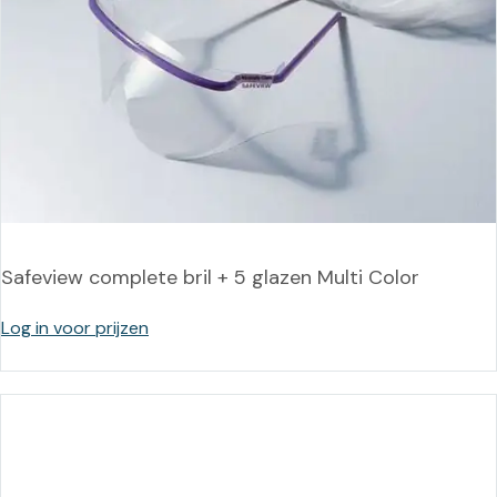
Safeview complete bril + 5 glazen Multi Color
Log in voor prijzen