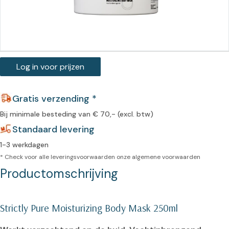
Log in voor prijzen
Gratis verzending *
Bij minimale besteding van € 70,- (excl. btw)
Standaard levering
1-3 werkdagen
* Check voor alle leveringsvoorwaarden onze
algemene voorwaarden
Productomschrijving
Strictly Pure Moisturizing Body Mask 250ml