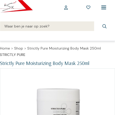
Home
>
Shop
>
Strictly Pure Moisturizing Body Mask 250ml
STRICTLY PURE
Strictly Pure Moisturizing Body Mask 250ml