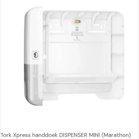
Tork Xpress handdoek DISPENSER MINI (Marathon)