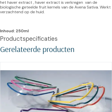
het haver extract , haver extract is verkregen  van de 
biologische geteelde fruit kernels van de Avena Sativa. Werkt 
verzachtend op de huid.

Inhoud: 250ml
Productspecificaties
Gerelateerde producten