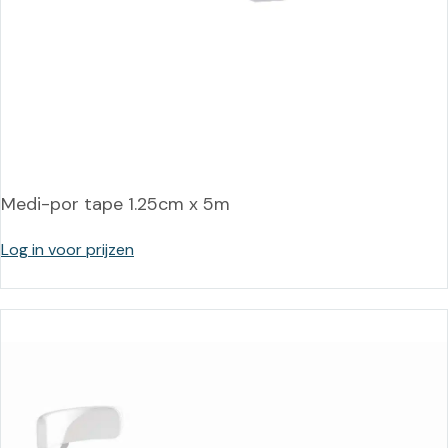
Medi-por tape 1.25cm x 5m
Log in voor prijzen