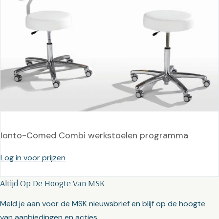
Ionto-Comed Combi werkstoelen programma
Log in voor prijzen
Altijd Op De Hoogte Van MSK
Meld je aan voor de MSK nieuwsbrief en blijf op de hoogte
van aanbiedingen en acties.