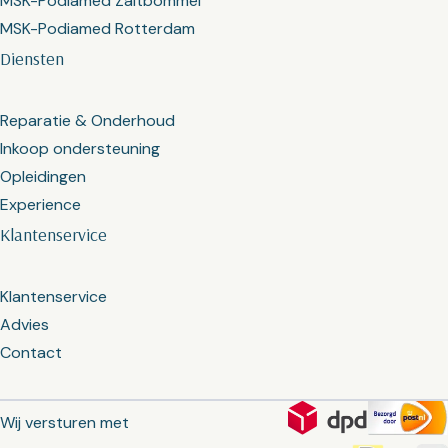
MSK-Podiamed Zaltbommel
MSK-Podiamed Rotterdam
Diensten
Reparatie & Onderhoud
Inkoop ondersteuning
Opleidingen
Experience
Klantenservice
Klantenservice
Advies
Contact
Wij versturen met