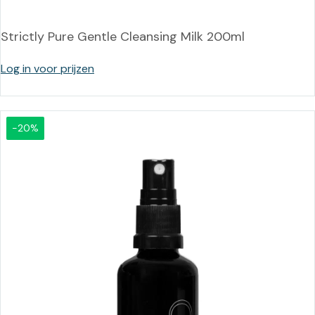
Strictly Pure Gentle Cleansing Milk 200ml
Log in voor prijzen
-20%