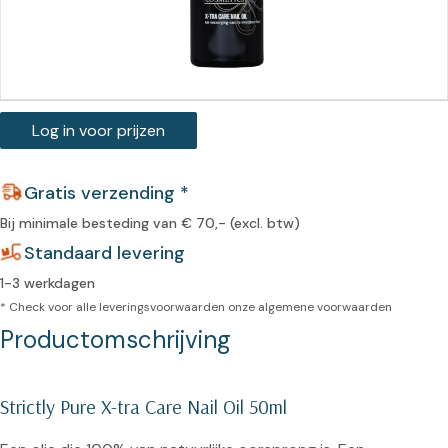
Log in voor prijzen
Gratis verzending *
Bij minimale besteding van € 70,- (excl. btw)
Standaard levering
1-3 werkdagen
* Check voor alle leveringsvoorwaarden onze
algemene voorwaarden
Productomschrijving
Strictly Pure X-tra Care Nail Oil 50ml