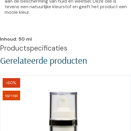
aan de bescherming van huid en weefsel. Deze olie is 
tevens een natuurlijke kleurstof en geeft het product een 
mooie kleur.
Inhoud: 50 ml
Productspecificaties
Gerelateerde producten
-60%
op=op