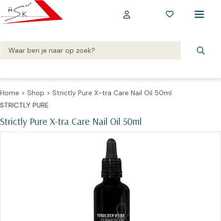
Home
>
Shop
>
Strictly Pure X-tra Care Nail Oil 50ml
STRICTLY PURE
Strictly Pure X-tra Care Nail Oil 50ml