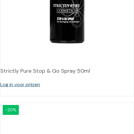
Strictly Pure Stop & Go Spray 50ml
Log in voor prijzen
-20%