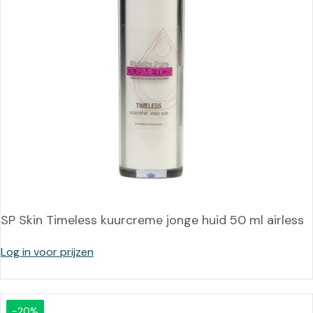
SP Skin Timeless kuurcreme jonge huid 50 ml airless
Log in voor prijzen
-20%