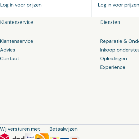
Log in voor prijzen
Log in voor prijze
Klantenservice
Diensten
Klantenservice
Reparatie & Ond
Advies
Inkoop onderste
Contact
Opleidingen
Experience
Wij versturen met
Betaalwijzen