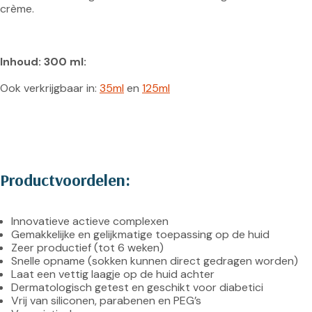
crème.

Inhoud: 300 ml:
Ook verkrijgbaar in: 
35ml
 en 
125ml
Productvoordelen:
Innovatieve actieve complexen
Gemakkelijke en gelijkmatige toepassing op de huid
Zeer productief (tot 6 weken)
Snelle opname (sokken kunnen direct gedragen worden)
Laat een vettig laagje op de huid achter
Dermatologisch getest en geschikt voor diabetici
Vrij van siliconen, parabenen en PEG’s