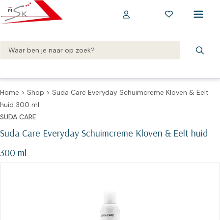
Home
>
Shop
>
Suda Care Everyday Schuimcreme Kloven & Eelt
huid 300 ml
SUDA CARE
Suda Care Everyday Schuimcreme Kloven & Eelt huid
300 ml