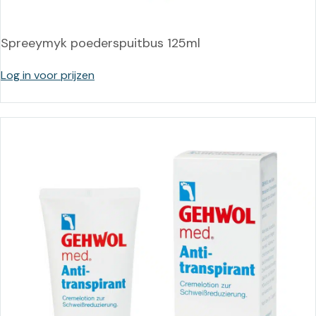
Spreeymyk poederspuitbus 125ml
Log in voor prijzen