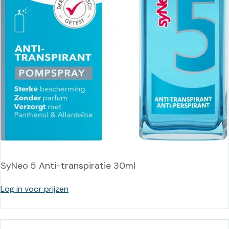
SyNeo 5 Anti-transpiratie 30ml
Log in voor prijzen