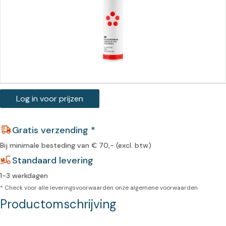
Log in voor prijzen
Gratis verzending *
Bij minimale besteding van € 70,- (excl. btw)
Standaard levering
1-3 werkdagen
* Check voor alle leveringsvoorwaarden onze
algemene voorwaarden
Productomschrijving