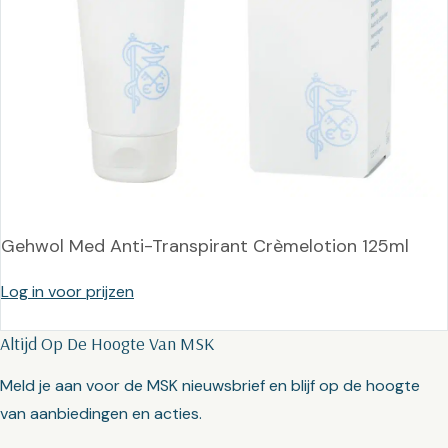
Gehwol Med Anti-Transpirant Crèmelotion 125ml
Log in voor prijzen
Altijd Op De Hoogte Van MSK
Meld je aan voor de MSK nieuwsbrief en blijf op de hoogte
van aanbiedingen en acties.