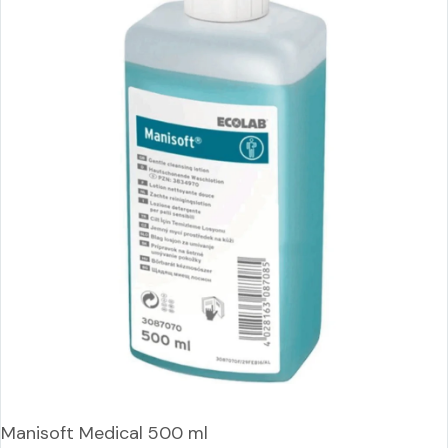
Manisoft Medical 500 ml