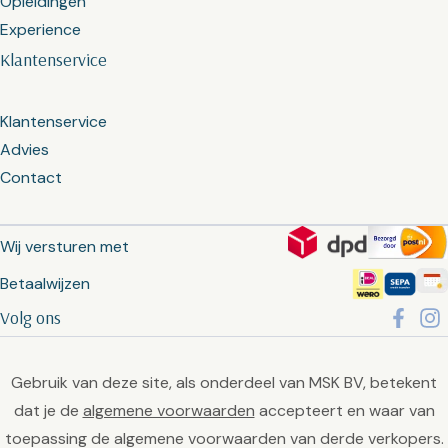
Opleidingen
Experience
Klantenservice
Klantenservice
Advies
Contact
Wij versturen met
Betaalwijzen
Volg ons
Gebruik van deze site, als onderdeel van MSK BV, betekent
dat je de
algemene voorwaarden
accepteert en waar van
toepassing de algemene voorwaarden van derde verkopers.