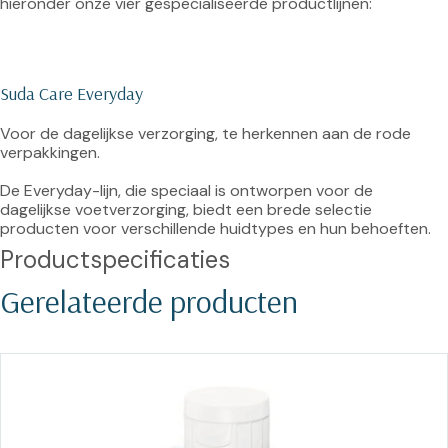
hieronder onze vier gespecialiseerde productlijnen:

Suda Care Everyday
Voor de dagelijkse verzorging, te herkennen aan de rode 
verpakkingen.

De Everyday-lijn, die speciaal is ontworpen voor de 
dagelijkse voetverzorging, biedt een brede selectie 
producten voor verschillende huidtypes en hun behoeften.
Productspecificaties
Gerelateerde producten