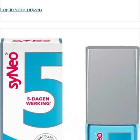
Log in voor prijzen